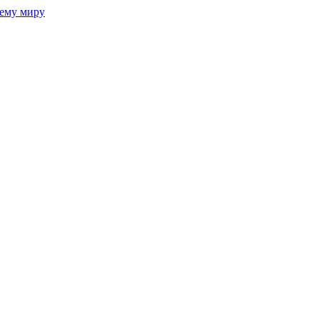
сему миру