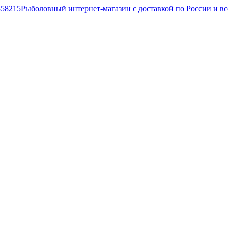
Рыболовный интернет-магазин с доставкой по России и в