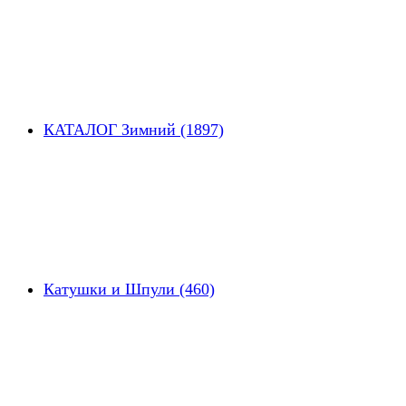
КАТАЛОГ Зимний (1897)
Катушки и Шпули (460)