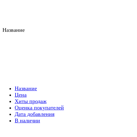
Название
Название
Цена
Хиты продаж
Оценка покупателей
Дата добавления
В наличии