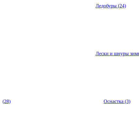
Ледобуры (24)
Лески и шнуры зим
(28)
Оснастка (3)