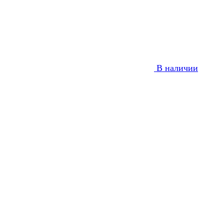
В наличии