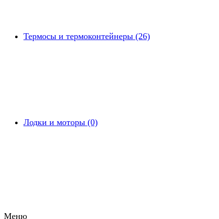
Термосы и термоконтейнеры (26)
Лодки и моторы (0)
Меню