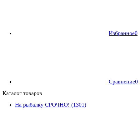
Избранное
0
Сравнение
0
Каталог товаров
На рыбалку СРОЧНО! (1301)