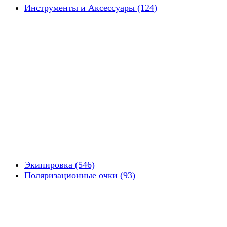
Инструменты и Аксессуары (124)
Экипировка (546)
Поляризационные очки (93)