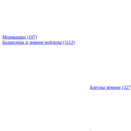
Мормышки (107)
Балансиры и зимние воблеры (1112)
Блесны зимние (327