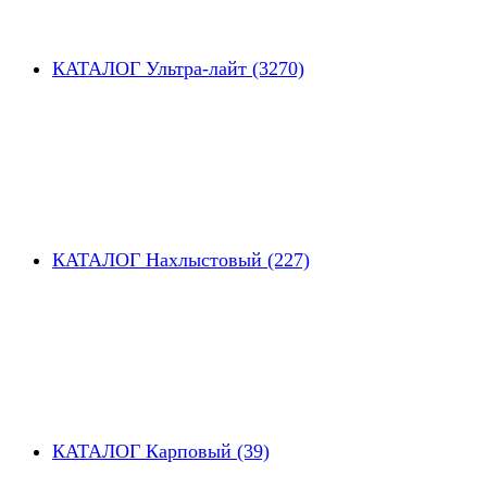
КАТАЛОГ Ультра-лайт (3270)
КАТАЛОГ Нахлыстовый (227)
КАТАЛОГ Карповый (39)