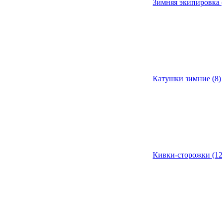
Зимняя экипировка 
Катушки зимние (8)
Кивки-сторожки (12