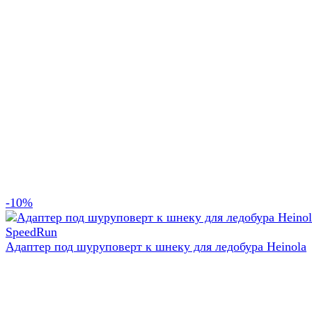
-10%
Адаптер под шуруповерт к шнеку для ледобура Heinola