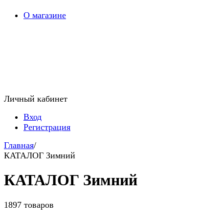
О магазине
Личный кабинет
Вход
Регистрация
Главная
/
КАТАЛОГ Зимний
КАТАЛОГ Зимний
1897 товаров