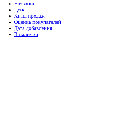
Название
Цена
Хиты продаж
Оценка покупателей
Дата добавления
В наличии