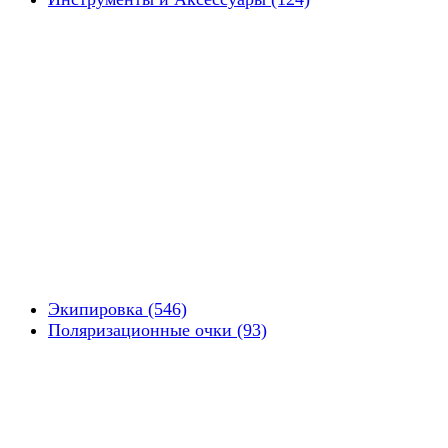
Экипировка (546)
Поляризационные очки (93)