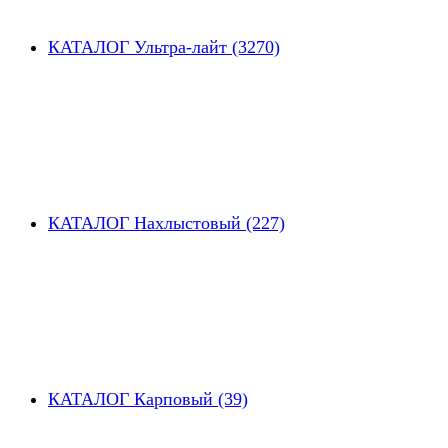
КАТАЛОГ Ультра-лайт (3270)
КАТАЛОГ Нахлыстовый (227)
КАТАЛОГ Карповый (39)