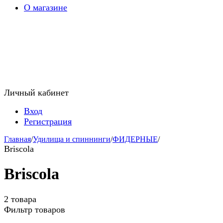
О магазине
Личный кабинет
Вход
Регистрация
Главная
/
Удилища и спиннинги
/
ФИДЕРНЫЕ
/
Briscola
Briscola
2 товара
Фильтр товаров