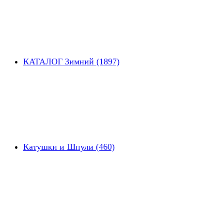
КАТАЛОГ Зимний (1897)
Катушки и Шпули (460)