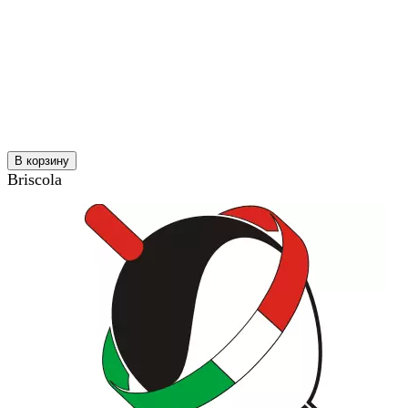
В корзину
Briscola