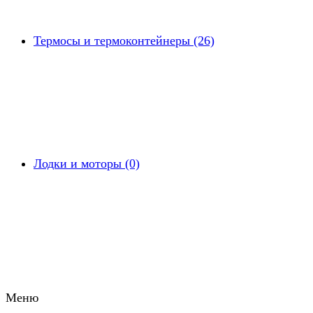
Термосы и термоконтейнеры (26)
Лодки и моторы (0)
Меню