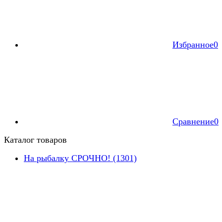
Избранное
0
Сравнение
0
Каталог товаров
На рыбалку СРОЧНО! (1301)