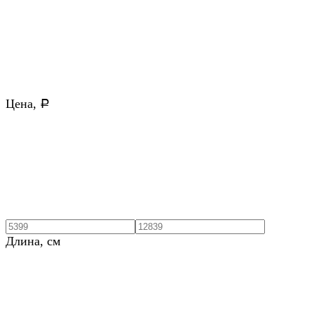
Цена,
Р
Длина, см