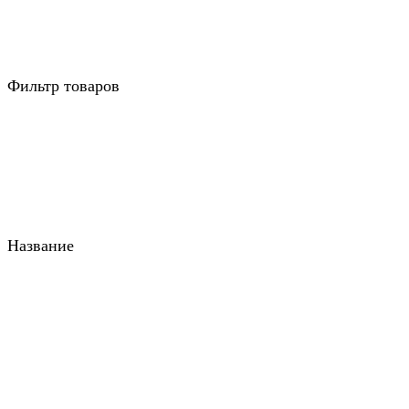
Фильтр товаров
Название