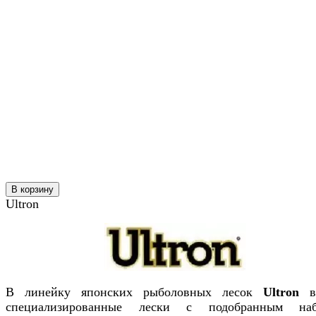
В корзину
Ultron
В линейку японских рыболовных лесок
Ultron
вх
специализированные лески с подобранным наб