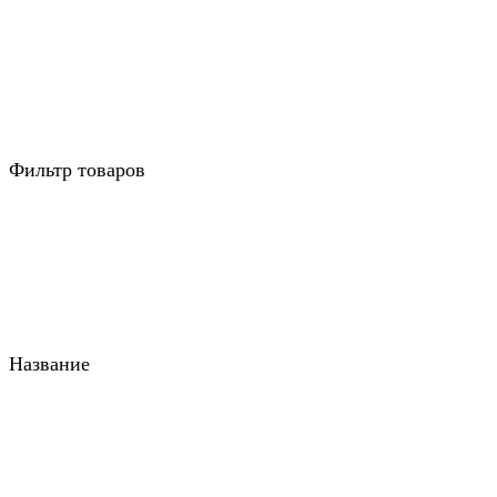
Фильтр товаров
Название