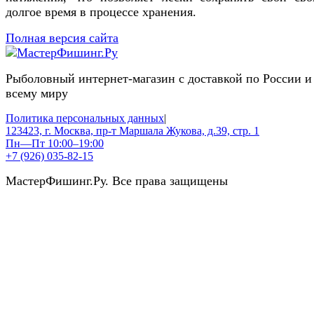
долгое время в процессе хранения.
Полная версия сайта
Рыболовный интернет-магазин с доставкой по России и
всему миру
Политика персональных данных
|
123423, г. Москва, пр-т Маршала Жукова, д.39, стр. 1
Пн—Пт 10:00–19:00
+7 (926) 035-82-15
МастерФишинг.Ру. Все права защищены