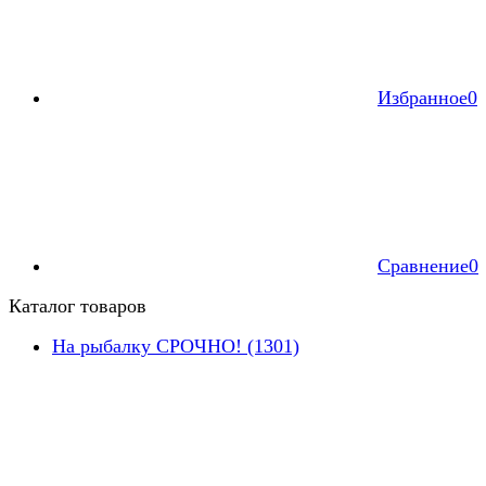
Избранное
0
Сравнение
0
Каталог товаров
На рыбалку СРОЧНО! (1301)