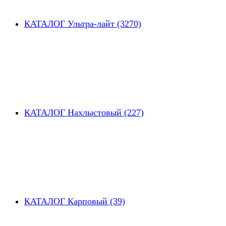
КАТАЛОГ Ультра-лайт (3270)
КАТАЛОГ Нахлыстовый (227)
КАТАЛОГ Карповый (39)