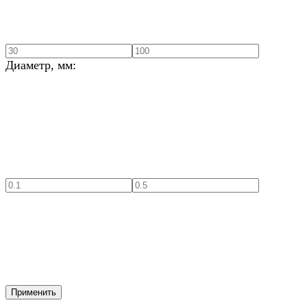
Диаметр, мм:
Применить