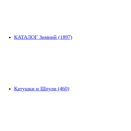
КАТАЛОГ Зимний (1897)
Катушки и Шпули (460)