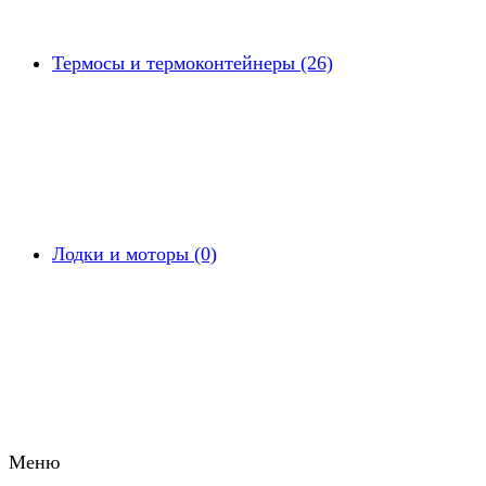
Термосы и термоконтейнеры (26)
Лодки и моторы (0)
Меню