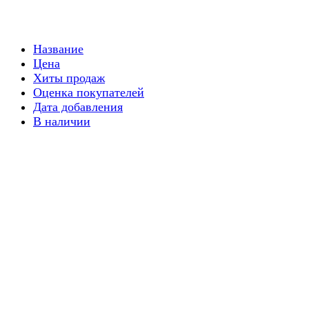
Название
Цена
Хиты продаж
Оценка покупателей
Дата добавления
В наличии