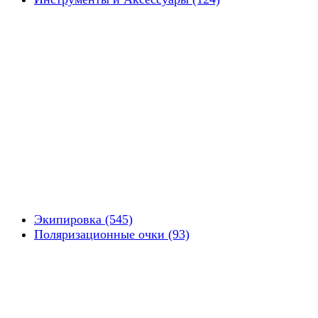
Экипировка (545)
Поляризационные очки (93)