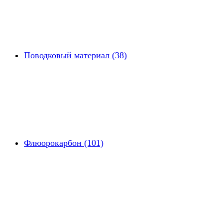
Поводковый материал (38)
Флюорокарбон (101)