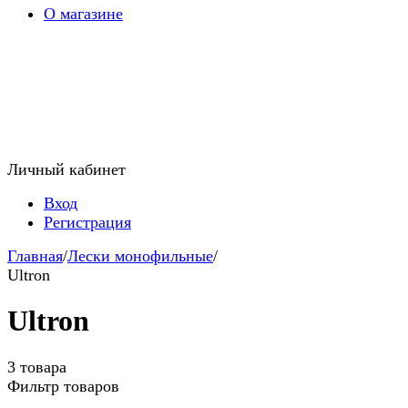
О магазине
Личный кабинет
Вход
Регистрация
Главная
/
Лески монофильные
/
Ultron
Ultron
3 товара
Фильтр товаров