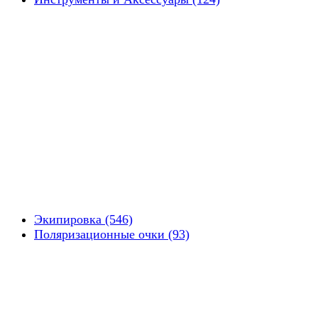
Экипировка (546)
Поляризационные очки (93)