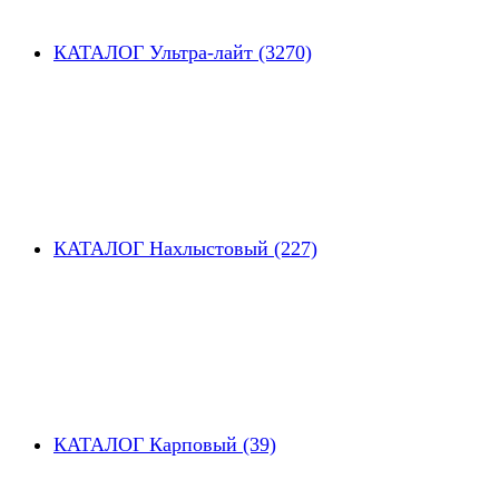
КАТАЛОГ Ультра-лайт (3270)
КАТАЛОГ Нахлыстовый (227)
КАТАЛОГ Карповый (39)