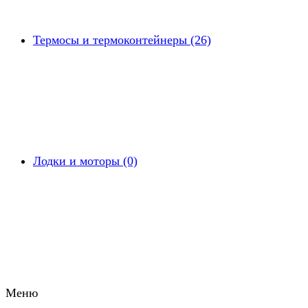
Термосы и термоконтейнеры (26)
Лодки и моторы (0)
Меню