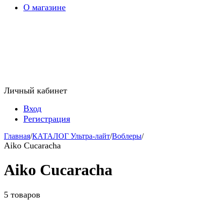
О магазине
Личный кабинет
Вход
Регистрация
Главная
/
КАТАЛОГ Ультра-лайт
/
Воблеры
/
Aiko Cucaracha
Aiko Cucaracha
5 товаров