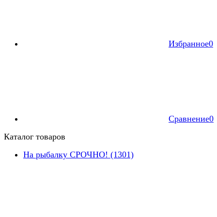
Избранное
0
Сравнение
0
Каталог товаров
На рыбалку СРОЧНО! (1301)