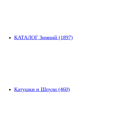
КАТАЛОГ Зимний (1897)
Катушки и Шпули (460)