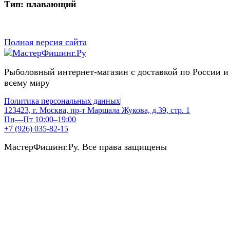
Тип: плавающий
Полная версия сайта
Рыболовный интернет-магазин с доставкой по России и
всему миру
Политика персональных данных
|
123423, г. Москва, пр-т Маршала Жукова, д.39, стр. 1
Пн—Пт 10:00–19:00
+7 (926) 035-82-15
МастерФишинг.Ру. Все права защищены