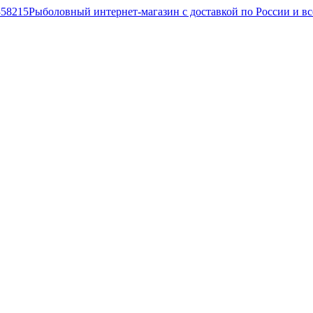
Рыболовный интернет-магазин с доставкой по России и в