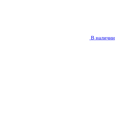
В наличии