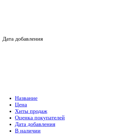
Дата добавления
Название
Цена
Хиты продаж
Оценка покупателей
Дата добавления
В наличии