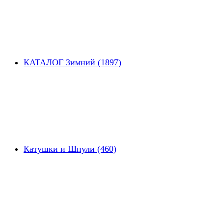
КАТАЛОГ Зимний (1897)
Катушки и Шпули (460)