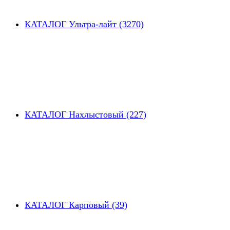
КАТАЛОГ Ультра-лайт (3270)
КАТАЛОГ Нахлыстовый (227)
КАТАЛОГ Карповый (39)