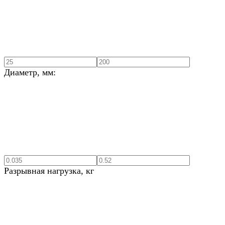
Диаметр, мм:
Разрывная нагрузка, кг