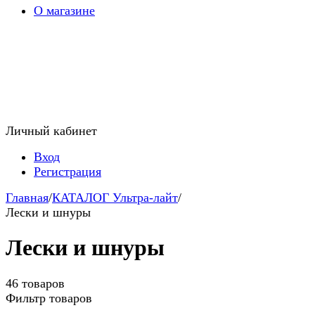
О магазине
Личный кабинет
Вход
Регистрация
Главная
/
КАТАЛОГ Ультра-лайт
/
Лески и шнуры
Лески и шнуры
46 товаров
Фильтр товаров