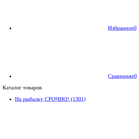
Избранное
0
Сравнение
0
Каталог товаров
На рыбалку СРОЧНО! (1301)