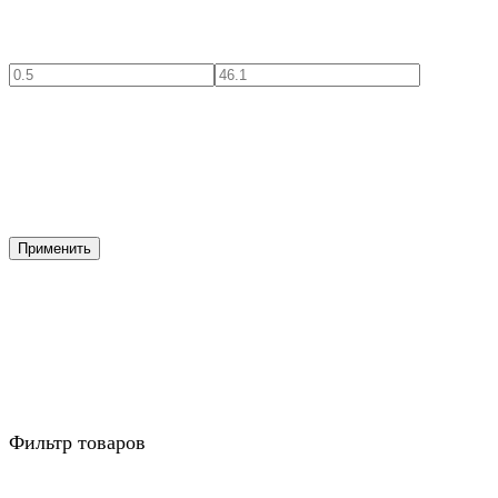
Применить
Фильтр товаров