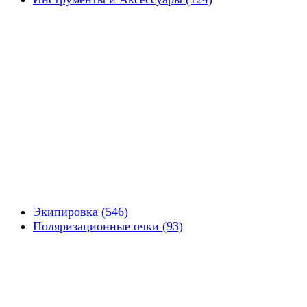
Экипировка (546)
Поляризационные очки (93)