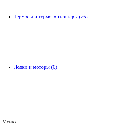
Термосы и термоконтейнеры (26)
Лодки и моторы (0)
Меню