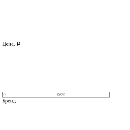
Цена,
Р
Бренд