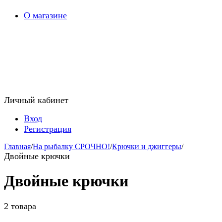
О магазине
Личный кабинет
Вход
Регистрация
Главная
/
На рыбалку СРОЧНО!
/
Крючки и джиггеры
/
Двойные крючки
Двойные крючки
2 товара