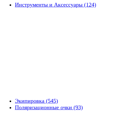
Инструменты и Аксессуары (124)
Экипировка (545)
Поляризационные очки (93)