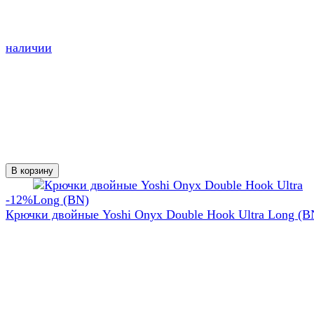
наличии
В корзину
-12%
Крючки двойные Yoshi Onyx Double Hook Ultra Long (B