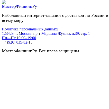
Рыболовный интернет-магазин с доставкой по России и
всему миру
Политика персональных данных
|
123423, г. Москва, пр-т Маршала Жукова, д.39, стр. 1
Пн—Пт 10:00–19:00
+7 (926) 035-82-15
МастерФишинг.Ру. Все права защищены