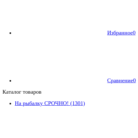
Избранное
0
Сравнение
0
Каталог товаров
На рыбалку СРОЧНО! (1301)