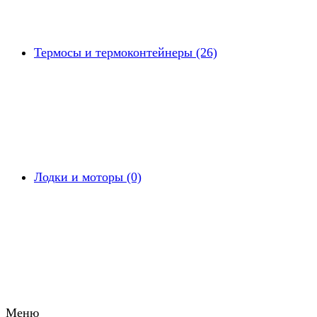
Термосы и термоконтейнеры (26)
Лодки и моторы (0)
Меню