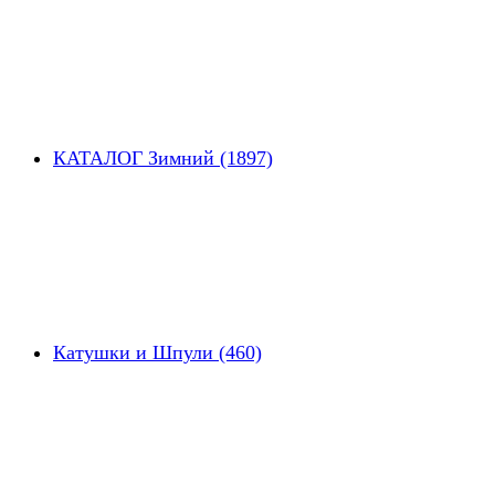
КАТАЛОГ Зимний (1897)
Катушки и Шпули (460)