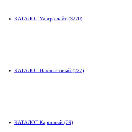
КАТАЛОГ Ультра-лайт (3270)
КАТАЛОГ Нахлыстовый (227)
КАТАЛОГ Карповый (39)