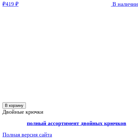
₽
419
₽
В наличии
В корзину
Двойные крючки
полный ассортимент двойных крючков
Полная версия сайта