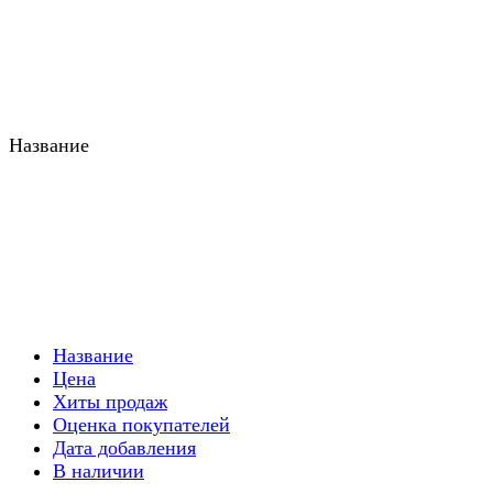
Название
Название
Цена
Хиты продаж
Оценка покупателей
Дата добавления
В наличии