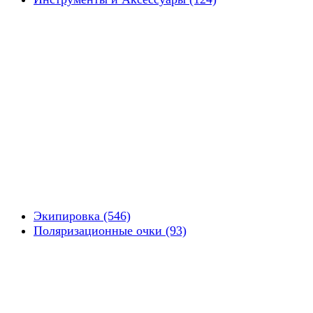
Экипировка (546)
Поляризационные очки (93)