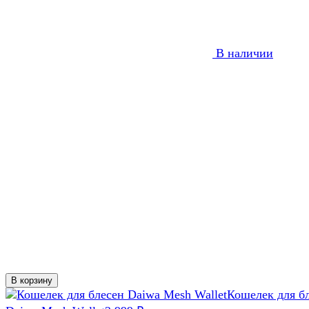
В наличии
В корзину
Кошелек для б