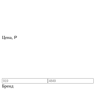
Цена,
Р
Бренд