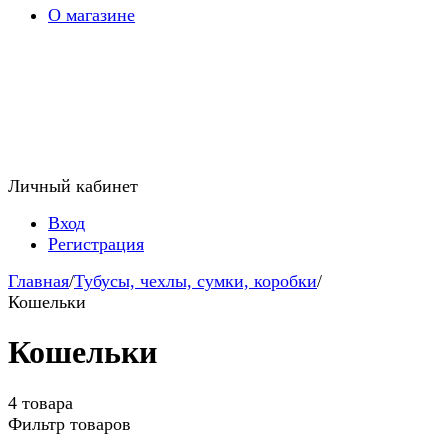
О магазине
Личный кабинет
Вход
Регистрация
Главная
/
Тубусы, чехлы, сумки, коробки
/
Кошельки
Кошельки
4 товара
Фильтр товаров