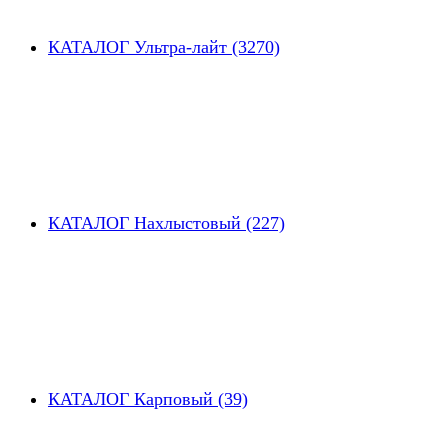
КАТАЛОГ Ультра-лайт (3270)
КАТАЛОГ Нахлыстовый (227)
КАТАЛОГ Карповый (39)