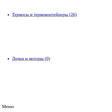
Термосы и термоконтейнеры (26)
Лодки и моторы (0)
Меню