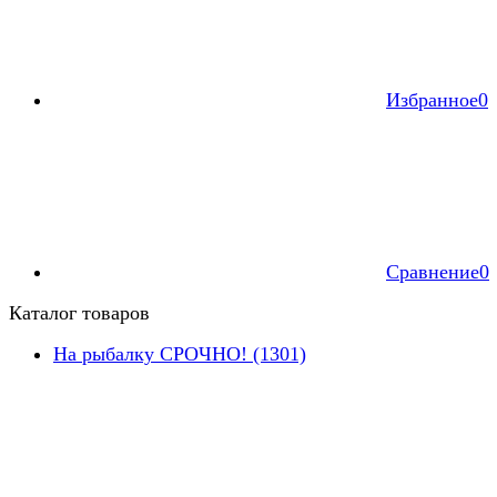
Избранное
0
Сравнение
0
Каталог товаров
На рыбалку СРОЧНО! (1301)