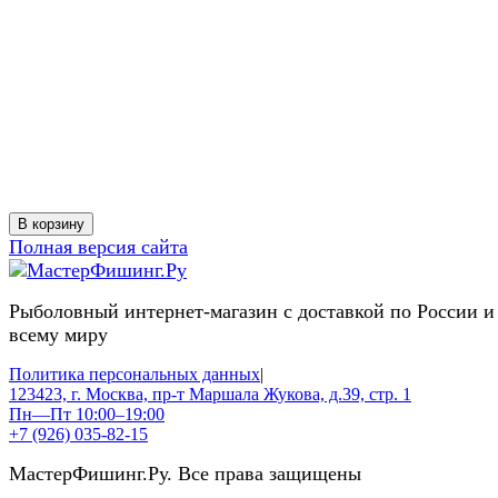
В корзину
Полная версия сайта
Рыболовный интернет-магазин с доставкой по России и
всему миру
Политика персональных данных
|
123423, г. Москва, пр-т Маршала Жукова, д.39, стр. 1
Пн—Пт 10:00–19:00
+7 (926) 035-82-15
МастерФишинг.Ру. Все права защищены