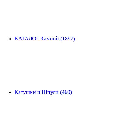
КАТАЛОГ Зимний (1897)
Катушки и Шпули (460)