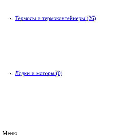
Термосы и термоконтейнеры (26)
Лодки и моторы (0)
Меню