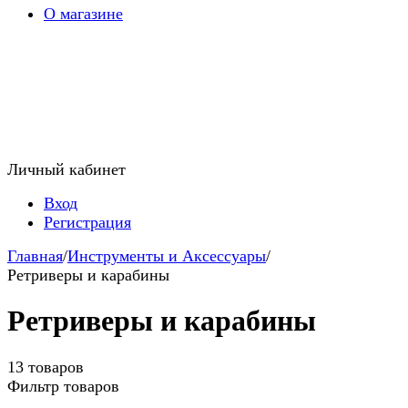
О магазине
Личный кабинет
Вход
Регистрация
Главная
/
Инструменты и Аксессуары
/
Ретриверы и карабины
Ретриверы и карабины
13 товаров
Фильтр товаров