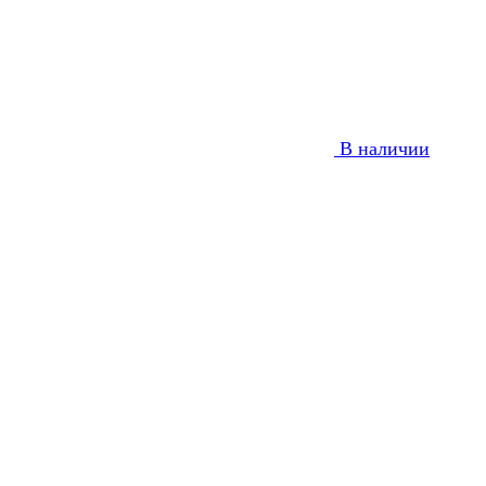
В наличии