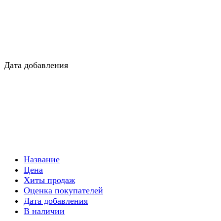
Дата добавления
Название
Цена
Хиты продаж
Оценка покупателей
Дата добавления
В наличии