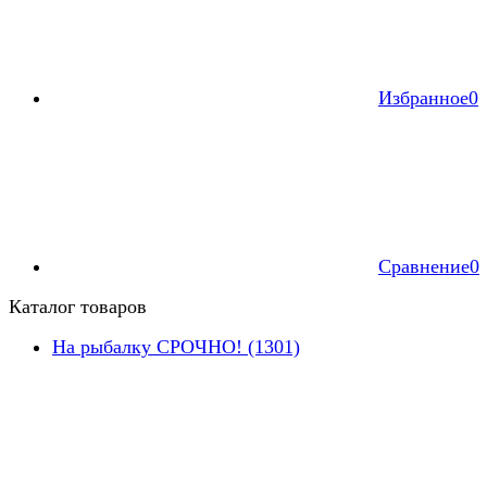
Избранное
0
Сравнение
0
Каталог товаров
На рыбалку СРОЧНО! (1301)