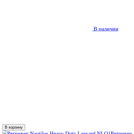
В наличии
В корзину
Ретривер