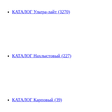
КАТАЛОГ Ультра-лайт (3270)
КАТАЛОГ Нахлыстовый (227)
КАТАЛОГ Карповый (39)