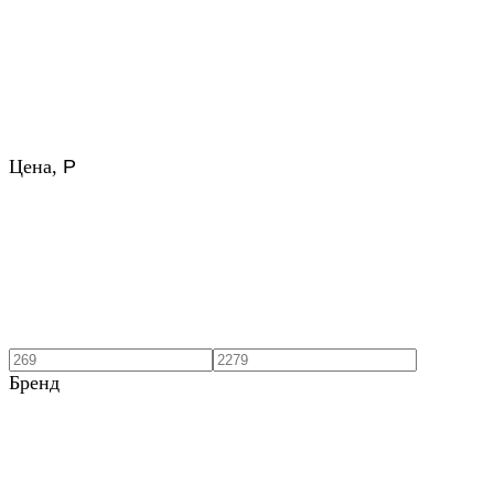
Цена,
Р
Бренд