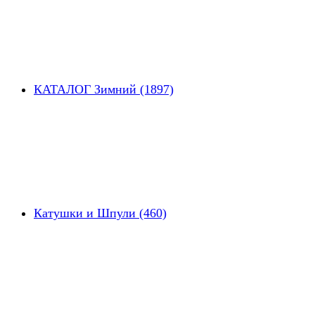
КАТАЛОГ Зимний (1897)
Катушки и Шпули (460)