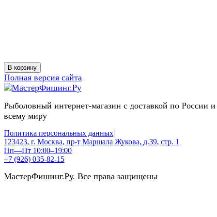
В корзину
Полная версия сайта
Рыболовный интернет-магазин с доставкой по России и
всему миру
Политика персональных данных
|
123423, г. Москва, пр-т Маршала Жукова, д.39, стр. 1
Пн—Пт 10:00–19:00
+7 (926) 035-82-15
МастерФишинг.Ру. Все права защищены