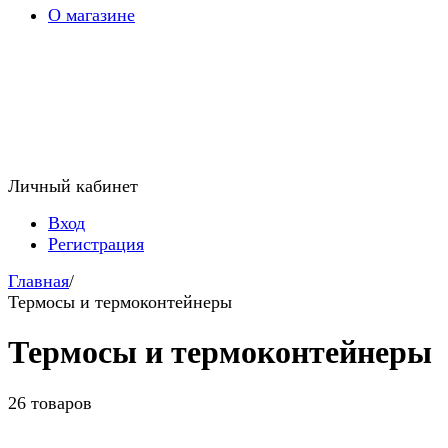
О магазине
Личный кабинет
Вход
Регистрация
Главная
/
Термосы и термоконтейнеры
Термосы и термоконтейнеры
26 товаров