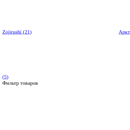
Zojirushi (21)
Аркт
(5)
Фильтр товаров