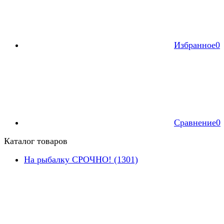
Избранное
0
Сравнение
0
Каталог товаров
На рыбалку СРОЧНО! (1301)