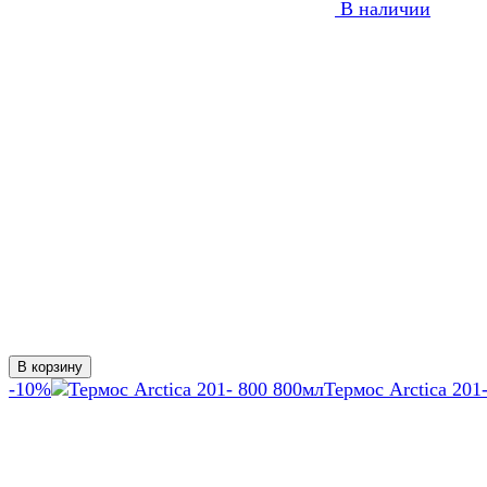
В наличии
В корзину
-10%
Термос Arctica 201