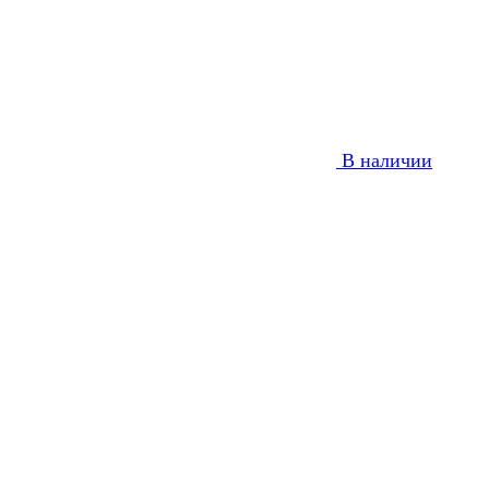
В наличии