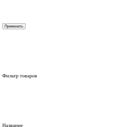
Применить
Фильтр товаров
Название