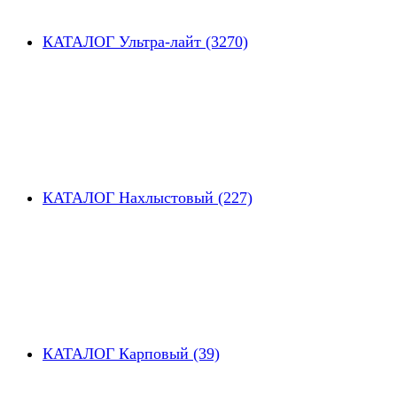
КАТАЛОГ Ультра-лайт (3270)
КАТАЛОГ Нахлыстовый (227)
КАТАЛОГ Карповый (39)