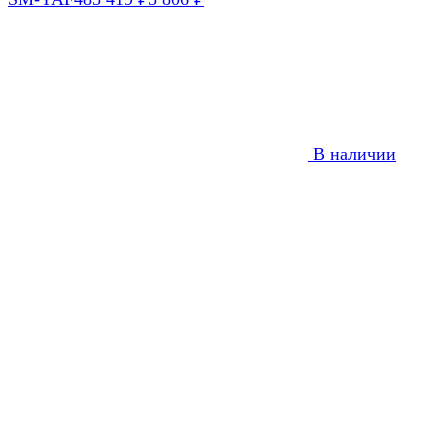
В наличии