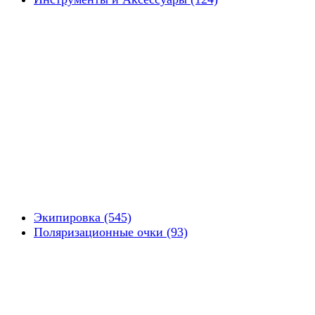
Экипировка (545)
Поляризационные очки (93)