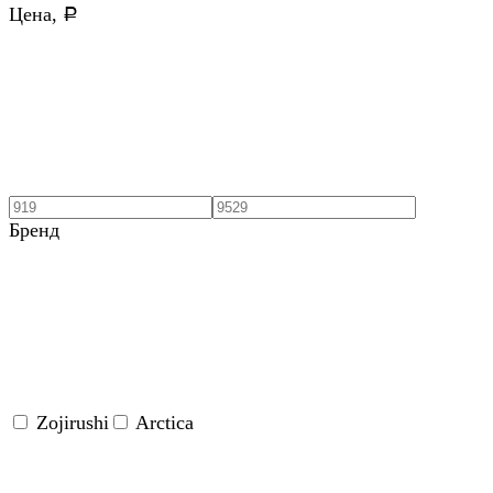
Цена,
Р
Бренд
Zojirushi
Arctica