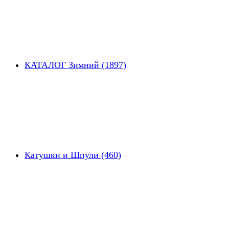
КАТАЛОГ Зимний (1897)
Катушки и Шпули (460)