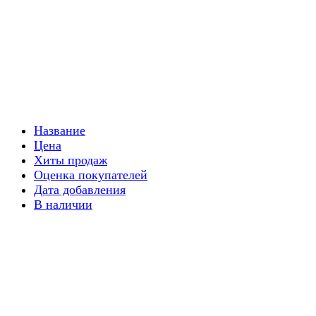
Название
Цена
Хиты продаж
Оценка покупателей
Дата добавления
В наличии