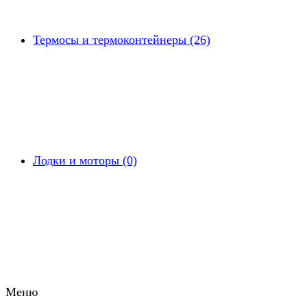
Термосы и термоконтейнеры (26)
Лодки и моторы (0)
Меню