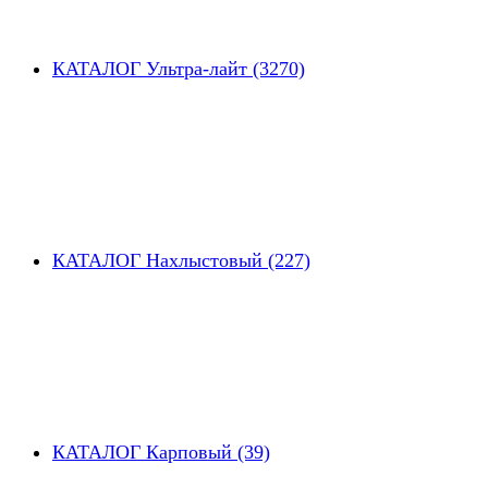
КАТАЛОГ Ультра-лайт (3270)
КАТАЛОГ Нахлыстовый (227)
КАТАЛОГ Карповый (39)