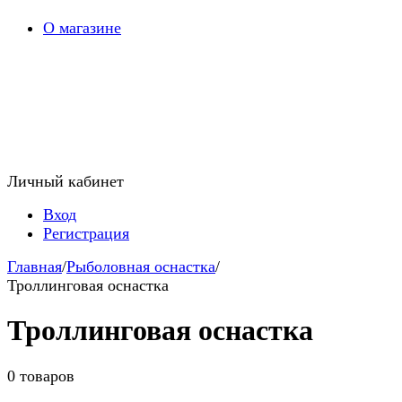
О магазине
Личный кабинет
Вход
Регистрация
Главная
/
Рыболовная оснастка
/
Троллинговая оснастка
Троллинговая оснастка
0 товаров