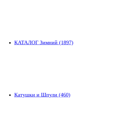
КАТАЛОГ Зимний (1897)
Катушки и Шпули (460)