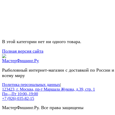
В этой категории нет ни одного товара.
Полная версия сайта
Рыболовный интернет-магазин с доставкой по России и
всему миру
Политика персональных данных
|
123423, г. Москва, пр-т Маршала Жукова, д.39, стр. 1
Пн—Пт 10:00–19:00
+7 (926) 035-82-15
МастерФишинг.Ру. Все права защищены