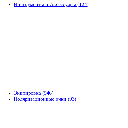
Инструменты и Аксессуары (124)
Экипировка (546)
Поляризационные очки (93)