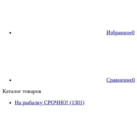
Избранное
0
Сравнение
0
Каталог товаров
На рыбалку СРОЧНО! (1301)