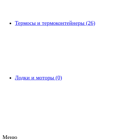
Термосы и термоконтейнеры (26)
Лодки и моторы (0)
Меню