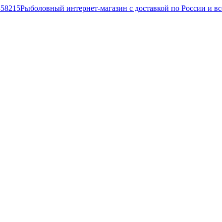
Рыболовный интернет-магазин с доставкой по России и в