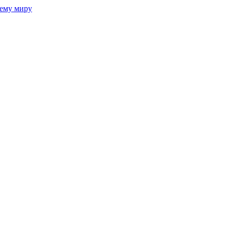
сему миру