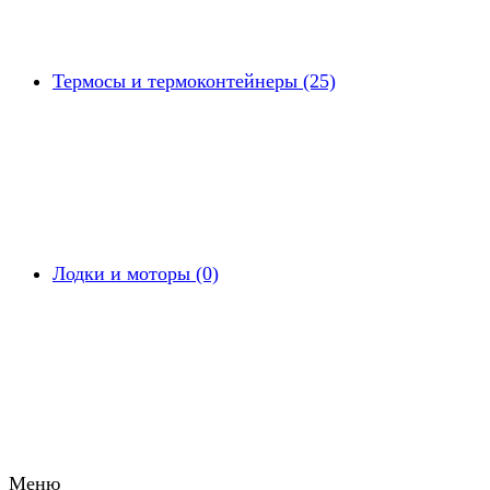
Термосы и термоконтейнеры (25)
Лодки и моторы (0)
Меню