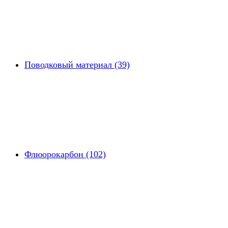
Поводковый материал (39)
Флюорокарбон (102)