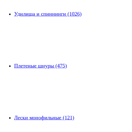
Удилища и спиннинги (1026)
Плетеные шнуры (475)
Лески монофильные (121)