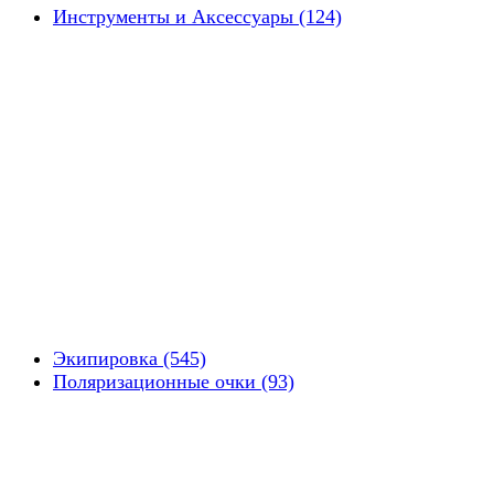
Инструменты и Аксессуары (124)
Экипировка (545)
Поляризационные очки (93)