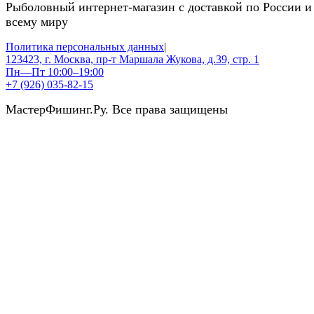
Рыболовный интернет-магазин с доставкой по России и
всему миру
Политика персональных данных
|
123423, г. Москва, пр-т Маршала Жукова, д.39, стр. 1
Пн—Пт 10:00–19:00
+7 (926) 035-82-15
МастерФишинг.Ру. Все права защищены