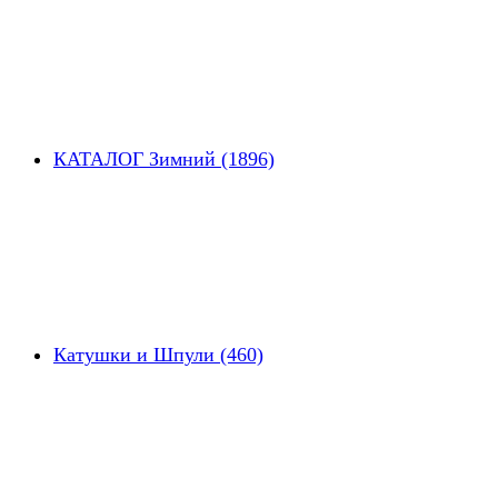
КАТАЛОГ Зимний (1896)
Катушки и Шпули (460)