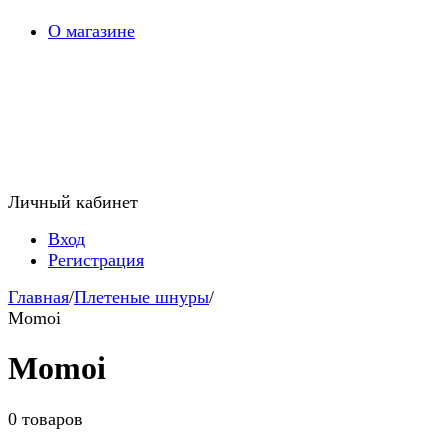
О магазине
Личный кабинет
Вход
Регистрация
Главная
/
Плетеные шнуры
/
Momoi
Momoi
0 товаров