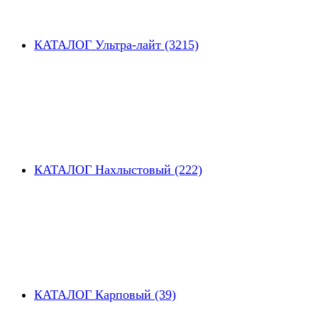
КАТАЛОГ Ультра-лайт (3215)
КАТАЛОГ Нахлыстовый (222)
КАТАЛОГ Карповый (39)