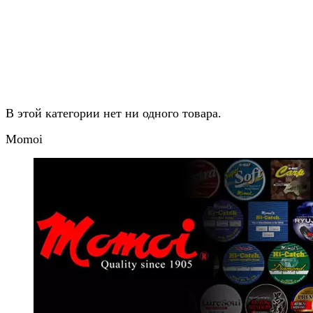
В этой категории нет ни одного товара.
Momoi