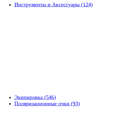
Инструменты и Аксессуары (124)
Экипировка (546)
Поляризационные очки (93)