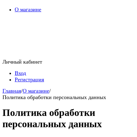
О магазине
Личный кабинет
Вход
Регистрация
Главная
/
О магазине
/
Политика обработки персональных данных
Политика обработки
персональных данных