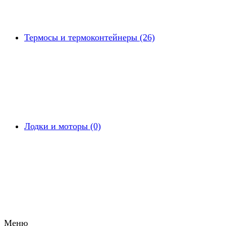
Термосы и термоконтейнеры (26)
Лодки и моторы (0)
Меню