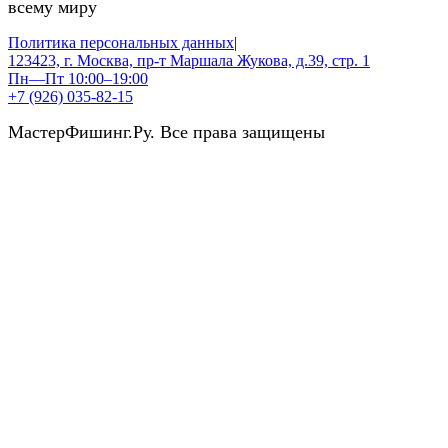
всему миру
Политика персональных данных
|
123423, г. Москва, пр-т Маршала Жукова, д.39, стр. 1
Пн—Пт 10:00–19:00
+7 (926) 035-82-15
МастерФишинг.Ру. Все права защищены