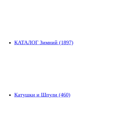
КАТАЛОГ Зимний (1897)
Катушки и Шпули (460)