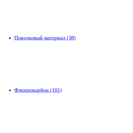
Поводковый материал (38)
Флюорокарбон (101)