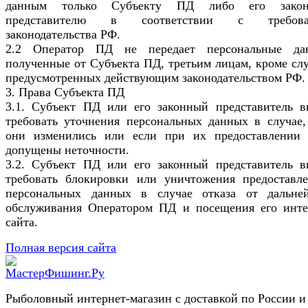
данным только Субъекту ПД либо его закон
представителю в соответствии с требова
законодательства РФ.
2.2 Оператор ПД не передает персональные да
полученные от Субъекта ПД, третьим лицам, кроме слу
предусмотренных действующим законодательством РФ.
3. Права Субъекта ПД
3.1. Субъект ПД или его законный представитель в
требовать уточнения персональных данных в случае,
они изменились или если при их предоставлении
допущены неточности.
3.2. Субъект ПД или его законный представитель в
требовать блокировки или уничтожения предоставл
персональных данных в случае отказа от дальне
обслуживания Оператором ПД и посещения его инте
сайта.
Полная версия сайта
Рыболовный интернет-магазин с доставкой по России и