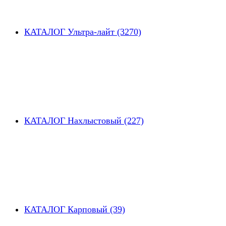
КАТАЛОГ Ультра-лайт (3270)
КАТАЛОГ Нахлыстовый (227)
КАТАЛОГ Карповый (39)