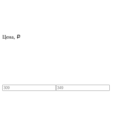
Цена,
Р