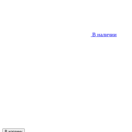
В наличии
В корзину