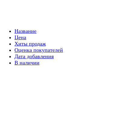
Название
Цена
Хиты продаж
Оценка покупателей
Дата добавления
В наличии