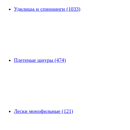
Удилища и спиннинги (1033)
Плетеные шнуры (474)
Лески монофильные (121)