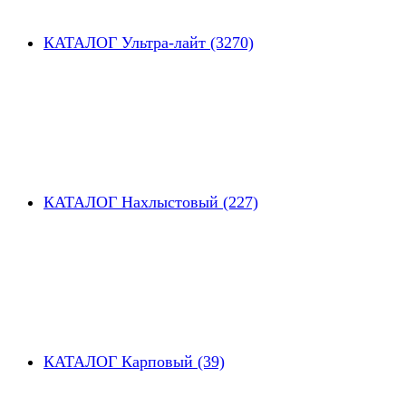
КАТАЛОГ Ультра-лайт (3270)
КАТАЛОГ Нахлыстовый (227)
КАТАЛОГ Карповый (39)