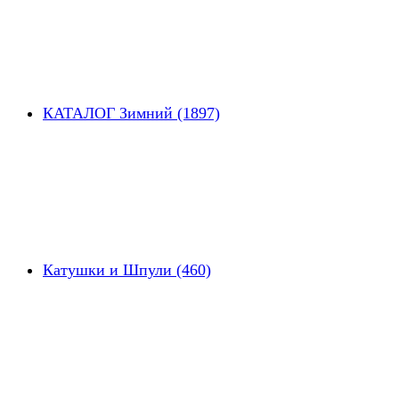
КАТАЛОГ Зимний (1897)
Катушки и Шпули (460)