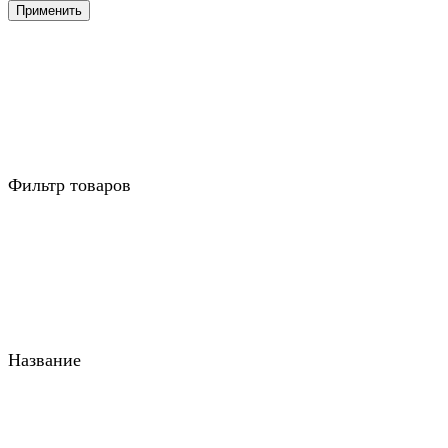
Применить
Фильтр товаров
Название