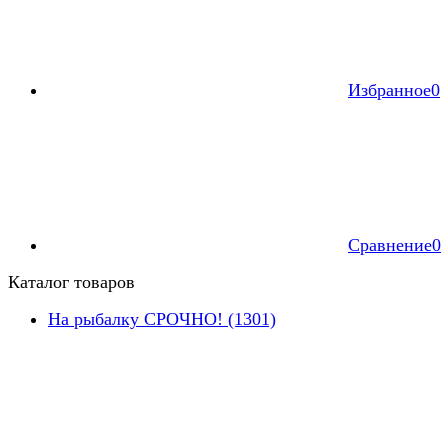
Избранное
0
Сравнение
0
Каталог товаров
На рыбалку СРОЧНО! (1301)