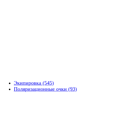
Экипировка (545)
Поляризационные очки (93)