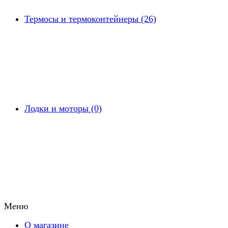
Термосы и термоконтейнеры (26)
Лодки и моторы (0)
Меню
О магазине