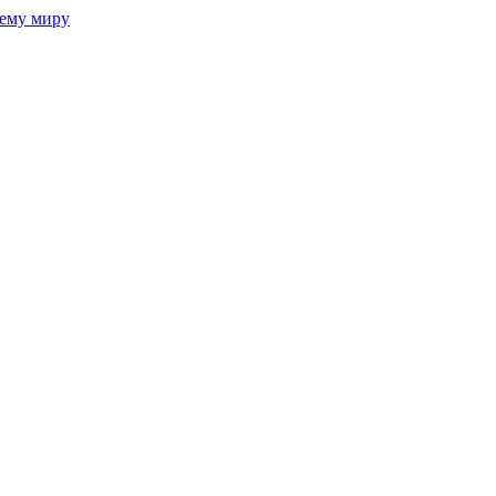
сему миру