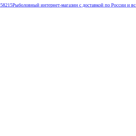
Рыболовный интернет-магазин с доставкой по России и в