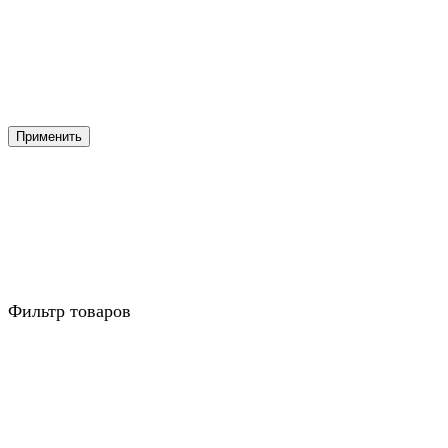
Применить
Фильтр товаров