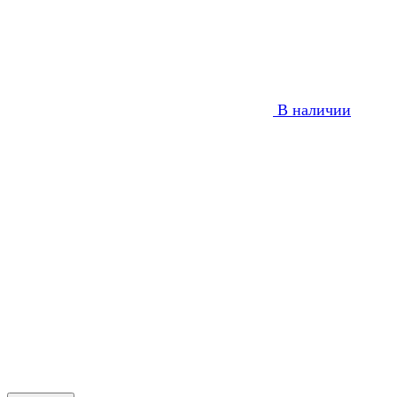
В наличии