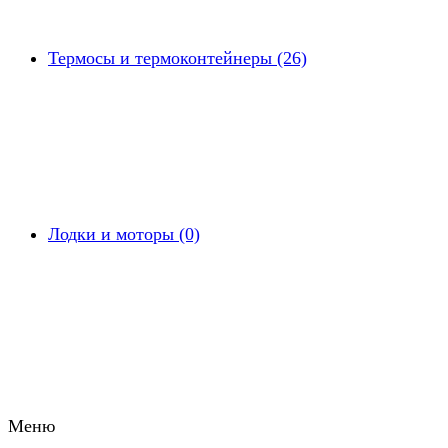
Термосы и термоконтейнеры (26)
Лодки и моторы (0)
Меню