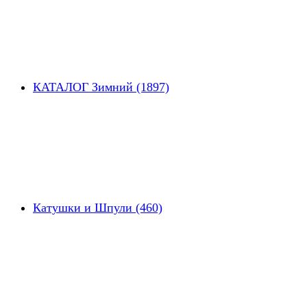
КАТАЛОГ Зимний (1897)
Катушки и Шпули (460)