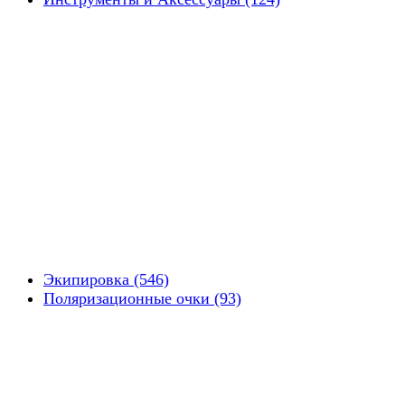
Экипировка (546)
Поляризационные очки (93)