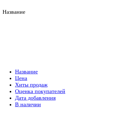
Название
Название
Цена
Хиты продаж
Оценка покупателей
Дата добавления
В наличии