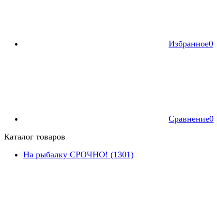
Избранное
0
Сравнение
0
Каталог товаров
На рыбалку СРОЧНО! (1301)