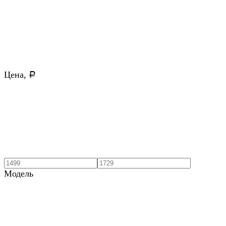
Цена,
Р
Модель