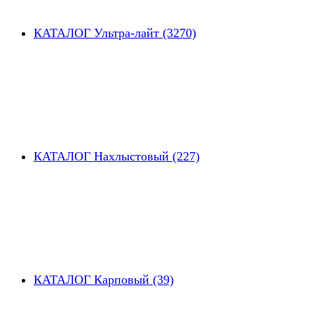
КАТАЛОГ Ультра-лайт (3270)
КАТАЛОГ Нахлыстовый (227)
КАТАЛОГ Карповый (39)