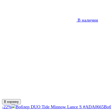
В наличии
В корзину
-22%
Воб