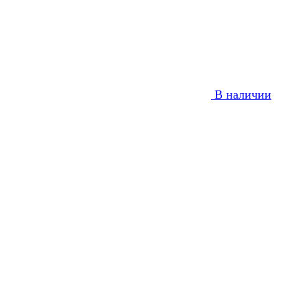
В наличии