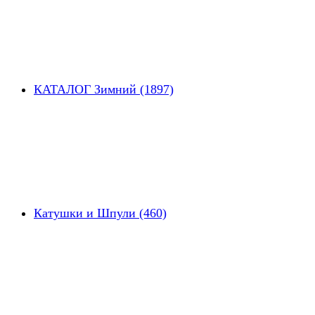
КАТАЛОГ Зимний (1897)
Катушки и Шпули (460)