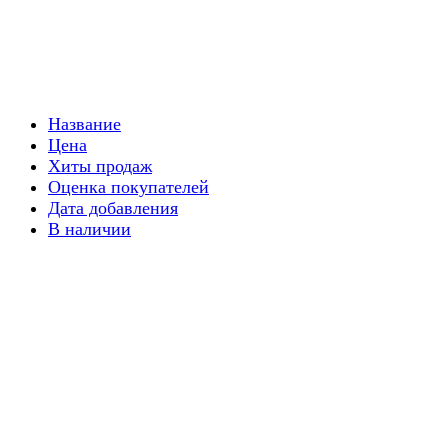
Название
Цена
Хиты продаж
Оценка покупателей
Дата добавления
В наличии