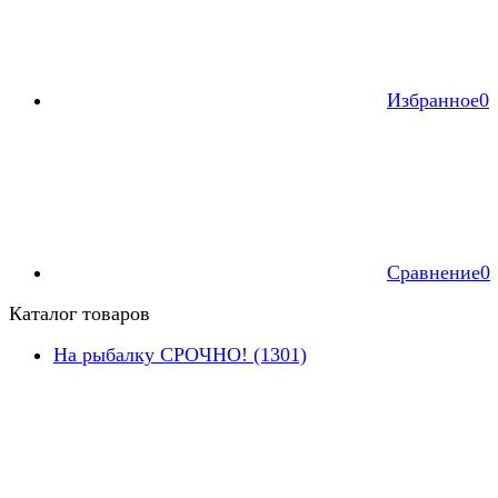
Избранное
0
Сравнение
0
Каталог товаров
На рыбалку СРОЧНО! (1301)