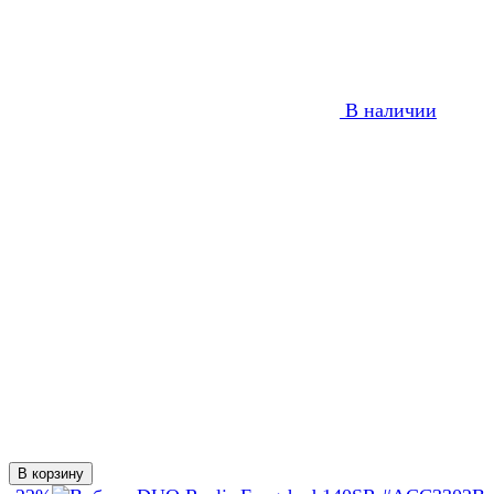
В наличии
В корзину