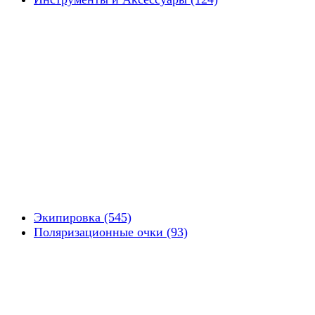
Экипировка (545)
Поляризационные очки (93)