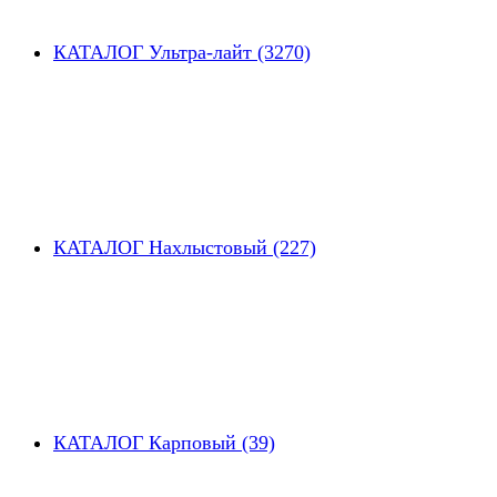
КАТАЛОГ Ультра-лайт (3270)
КАТАЛОГ Нахлыстовый (227)
КАТАЛОГ Карповый (39)