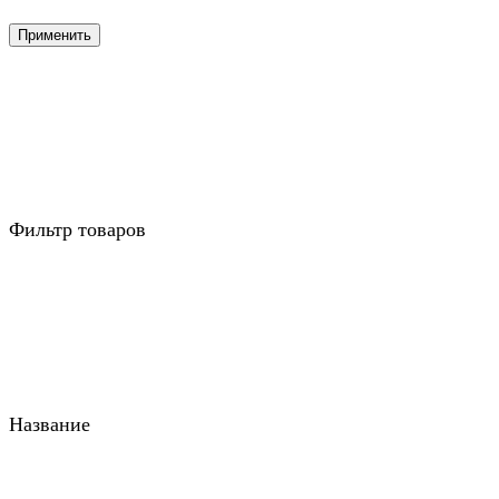
Применить
Фильтр товаров
Название