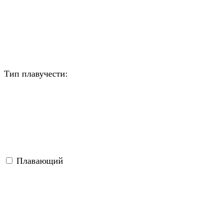
Тип плавучести:
Плавающий