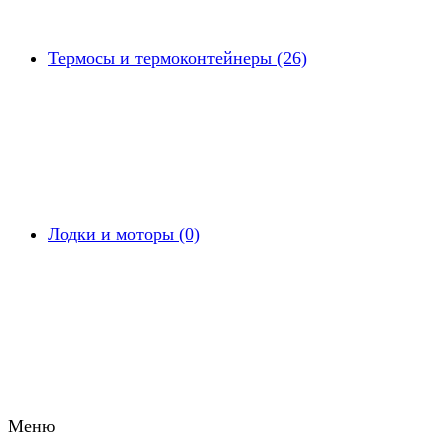
Термосы и термоконтейнеры (26)
Лодки и моторы (0)
Меню