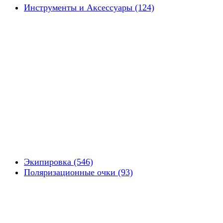
Инструменты и Аксессуары (124)
Экипировка (546)
Поляризационные очки (93)