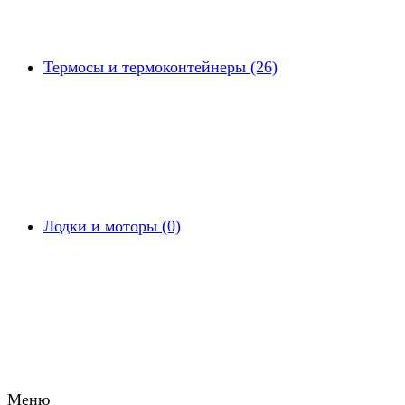
Термосы и термоконтейнеры (26)
Лодки и моторы (0)
Меню