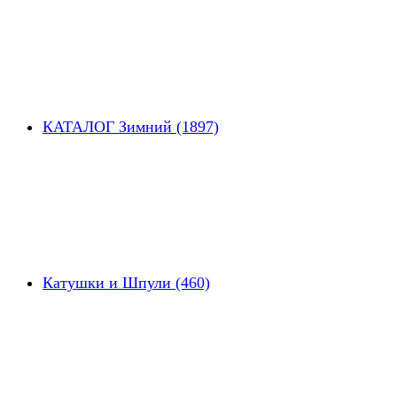
КАТАЛОГ Зимний (1897)
Катушки и Шпули (460)