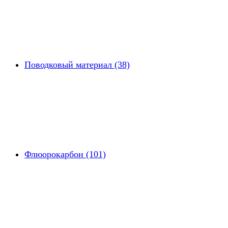
Поводковый материал (38)
Флюорокарбон (101)