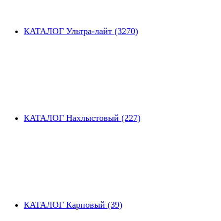
КАТАЛОГ Ультра-лайт (3270)
КАТАЛОГ Нахлыстовый (227)
КАТАЛОГ Карповый (39)