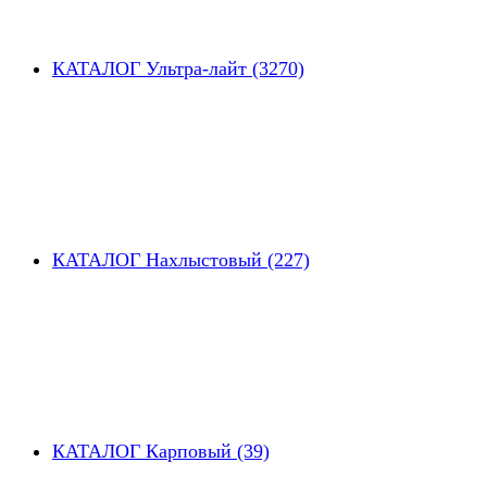
КАТАЛОГ Ультра-лайт (3270)
КАТАЛОГ Нахлыстовый (227)
КАТАЛОГ Карповый (39)