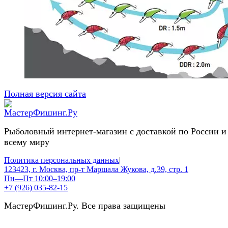
Полная версия сайта
Рыболовный интернет-магазин с доставкой по России и
всему миру
Политика персональных данных
|
123423, г. Москва, пр-т Маршала Жукова, д.39, стр. 1
Пн—Пт 10:00–19:00
+7 (926) 035-82-15
МастерФишинг.Ру. Все права защищены