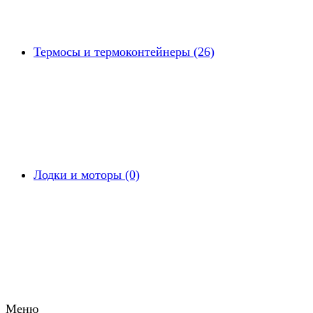
Термосы и термоконтейнеры (26)
Лодки и моторы (0)
Меню