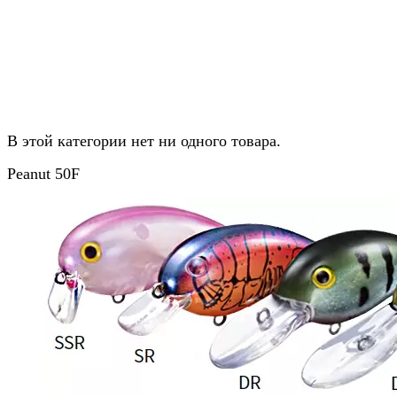
В этой категории нет ни одного товара.
Peanut 50F