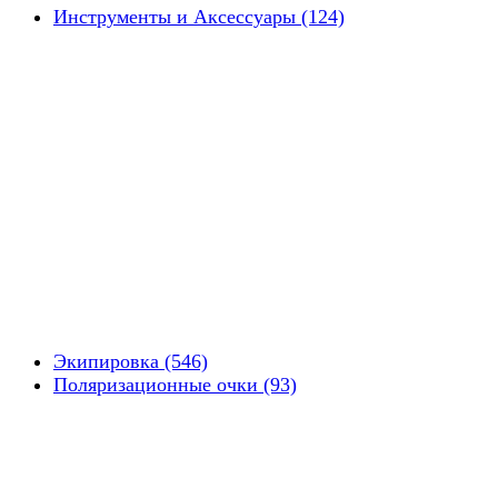
Инструменты и Аксессуары (124)
Экипировка (546)
Поляризационные очки (93)