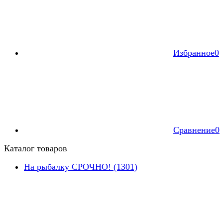
Избранное
0
Сравнение
0
Каталог товаров
На рыбалку СРОЧНО! (1301)