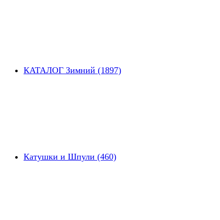
КАТАЛОГ Зимний (1897)
Катушки и Шпули (460)