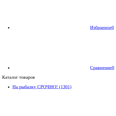
Избранное
0
Сравнение
0
Каталог товаров
На рыбалку СРОЧНО! (1301)