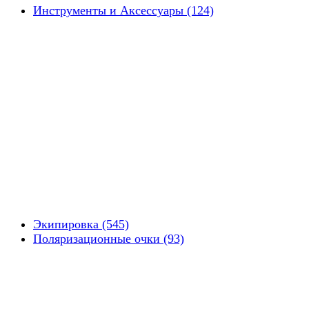
Инструменты и Аксессуары (124)
Экипировка (545)
Поляризационные очки (93)