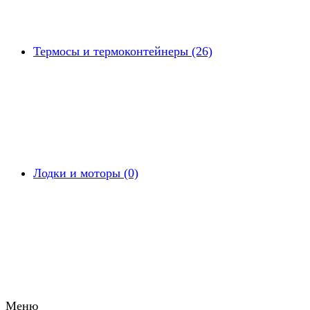
Термосы и термоконтейнеры (26)
Лодки и моторы (0)
Меню