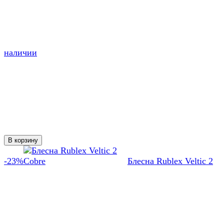
наличии
В корзину
-23%
Блесна Rublex Veltic 2