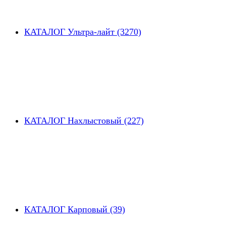
КАТАЛОГ Ультра-лайт (3270)
КАТАЛОГ Нахлыстовый (227)
КАТАЛОГ Карповый (39)