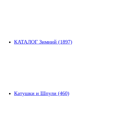
КАТАЛОГ Зимний (1897)
Катушки и Шпули (460)