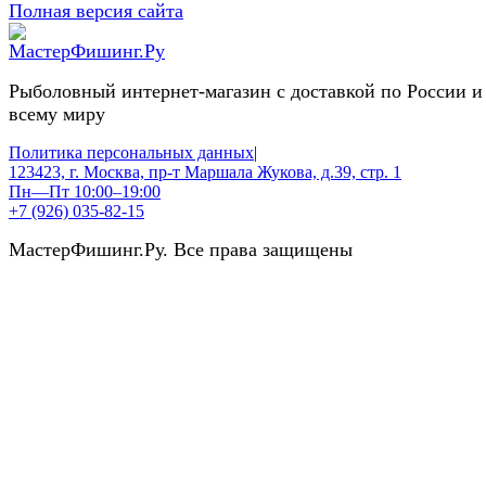
Полная версия сайта
Рыболовный интернет-магазин с доставкой по России и
всему миру
Политика персональных данных
|
123423, г. Москва, пр-т Маршала Жукова, д.39, стр. 1
Пн—Пт 10:00–19:00
+7 (926) 035-82-15
МастерФишинг.Ру. Все права защищены