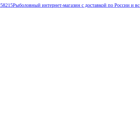
Рыболовный интернет-магазин с доставкой по России и в