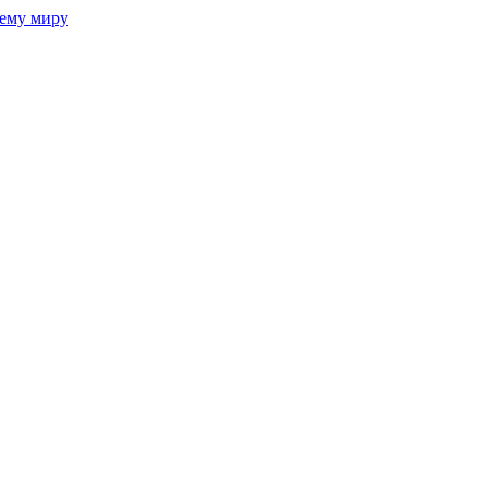
сему миру