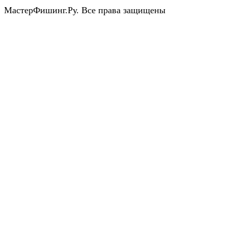
МастерФишинг.Ру. Все права защищены