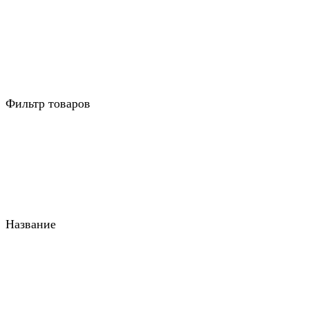
Фильтр товаров
Название