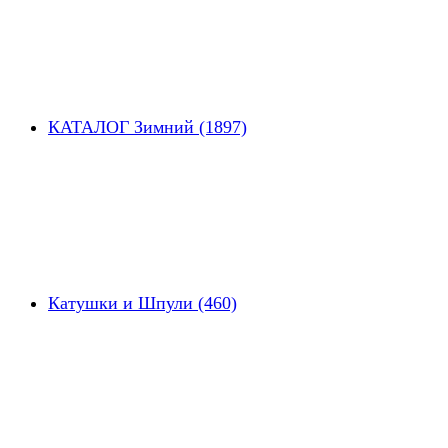
КАТАЛОГ Зимний (1897)
Катушки и Шпули (460)