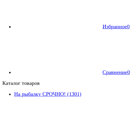
Избранное
0
Сравнение
0
Каталог товаров
На рыбалку СРОЧНО! (1301)