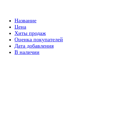
Название
Цена
Хиты продаж
Оценка покупателей
Дата добавления
В наличии