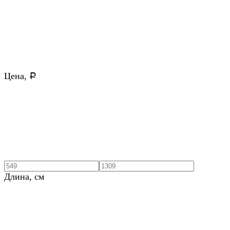
Цена,
Р
Длина, см