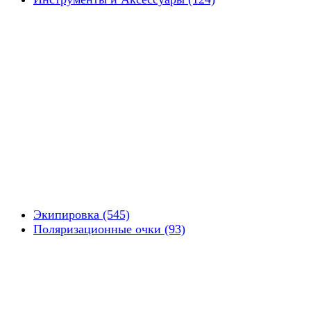
Экипировка (545)
Поляризационные очки (93)