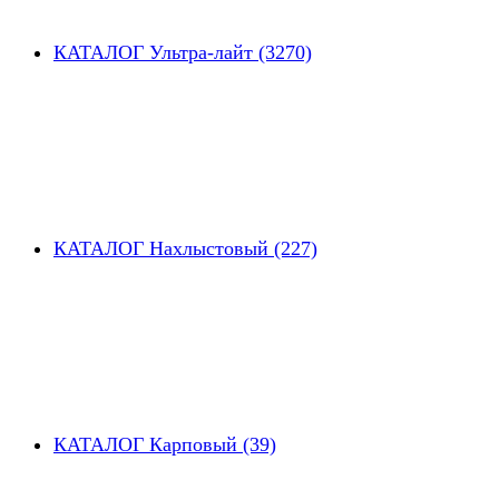
КАТАЛОГ Ультра-лайт (3270)
КАТАЛОГ Нахлыстовый (227)
КАТАЛОГ Карповый (39)