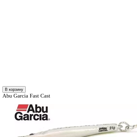
В корзину
Abu Garcia Fast Cast