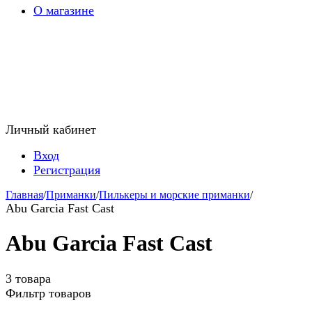
О магазине
Личный кабинет
Вход
Регистрация
Главная
/
Приманки
/
Пилькеры и морские приманки
/
Abu Garcia Fast Cast
Abu Garcia Fast Cast
3 товара
Фильтр товаров