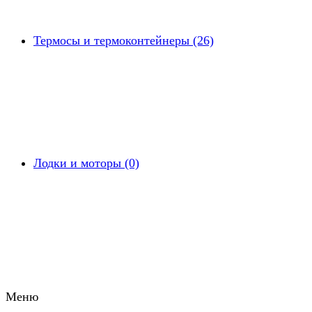
Термосы и термоконтейнеры (26)
Лодки и моторы (0)
Меню