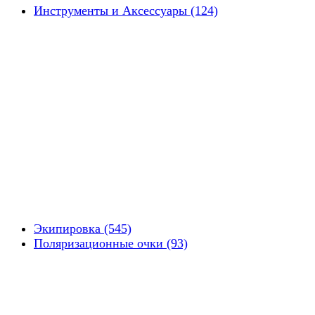
Инструменты и Аксессуары (124)
Экипировка (545)
Поляризационные очки (93)