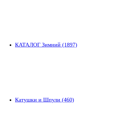
КАТАЛОГ Зимний (1897)
Катушки и Шпули (460)