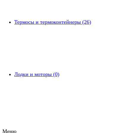
Термосы и термоконтейнеры (26)
Лодки и моторы (0)
Меню