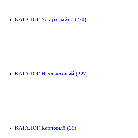
КАТАЛОГ Ультра-лайт (3270)
КАТАЛОГ Нахлыстовый (227)
КАТАЛОГ Карповый (39)