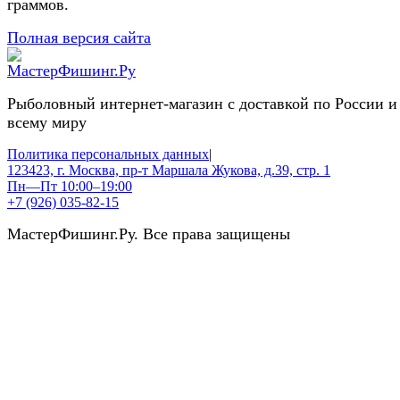
граммов.
Полная версия сайта
Рыболовный интернет-магазин с доставкой по России и
всему миру
Политика персональных данных
|
123423, г. Москва, пр-т Маршала Жукова, д.39, стр. 1
Пн—Пт 10:00–19:00
+7 (926) 035-82-15
МастерФишинг.Ру. Все права защищены