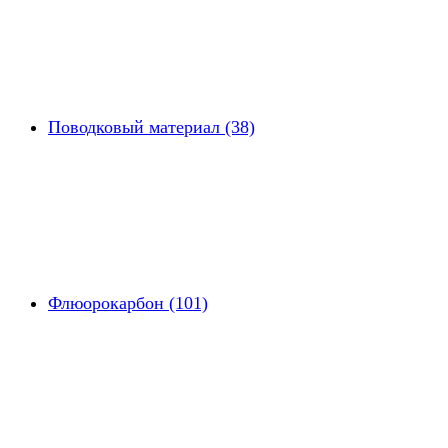
Поводковый материал (38)
Флюорокарбон (101)