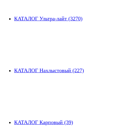
КАТАЛОГ Ультра-лайт (3270)
КАТАЛОГ Нахлыстовый (227)
КАТАЛОГ Карповый (39)