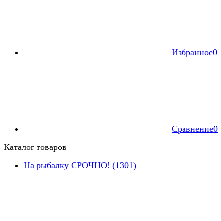
Избранное
0
Сравнение
0
Каталог товаров
На рыбалку СРОЧНО! (1301)