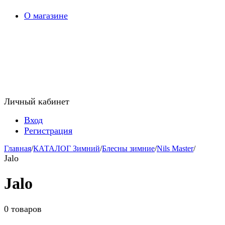
О магазине
Личный кабинет
Вход
Регистрация
Главная
/
КАТАЛОГ Зимний
/
Блесны зимние
/
Nils Master
/
Jalo
Jalo
0 товаров