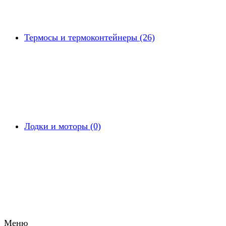
Термосы и термоконтейнеры (26)
Лодки и моторы (0)
Меню