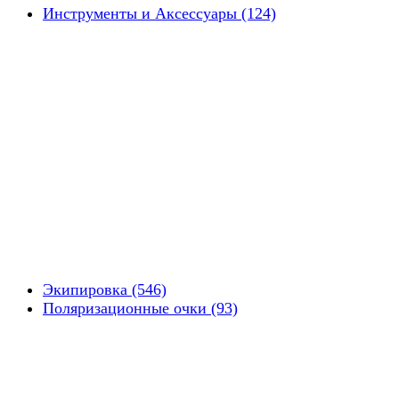
Инструменты и Аксессуары (124)
Экипировка (546)
Поляризационные очки (93)