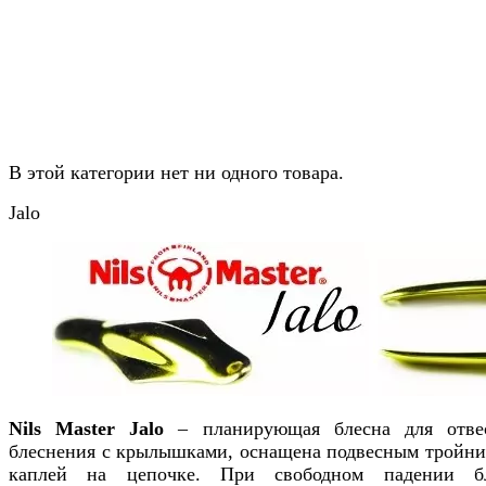
В этой категории нет ни одного товара.
Jalo
Nils Master Jalo
– планирующая блесна для отве
блеснения с крылышками, оснащена подвесным тройни
каплей на цепочке. При свободном падении б