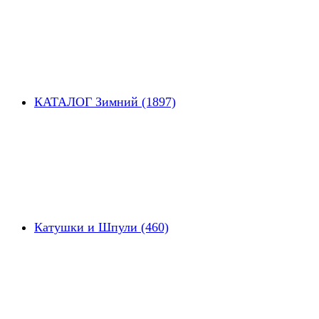
КАТАЛОГ Зимний (1897)
Катушки и Шпули (460)