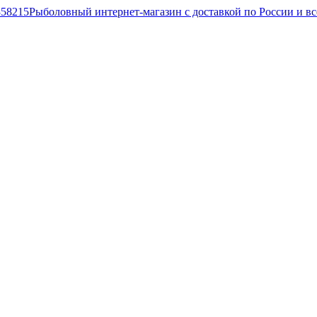
Рыболовный интернет-магазин с доставкой по России и в