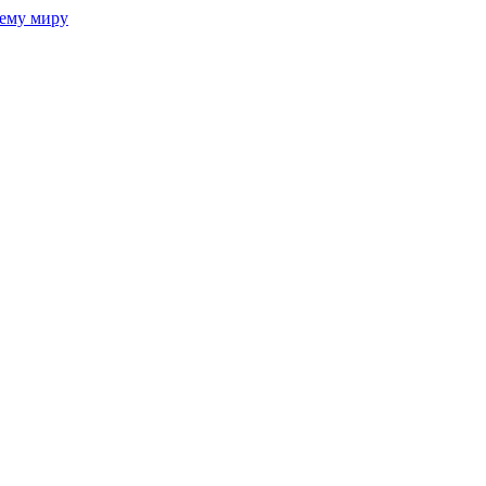
сему миру