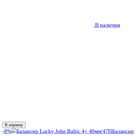
В наличии
В корзину
-8%
Балансир