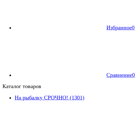
Избранное
0
Сравнение
0
Каталог товаров
На рыбалку СРОЧНО! (1301)