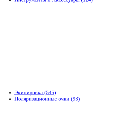
Экипировка (545)
Поляризационные очки (93)