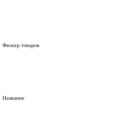
Фильтр товаров
Название