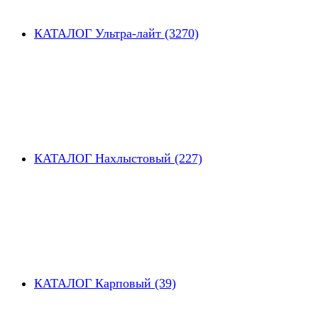
КАТАЛОГ Ультра-лайт (3270)
КАТАЛОГ Нахлыстовый (227)
КАТАЛОГ Карповый (39)