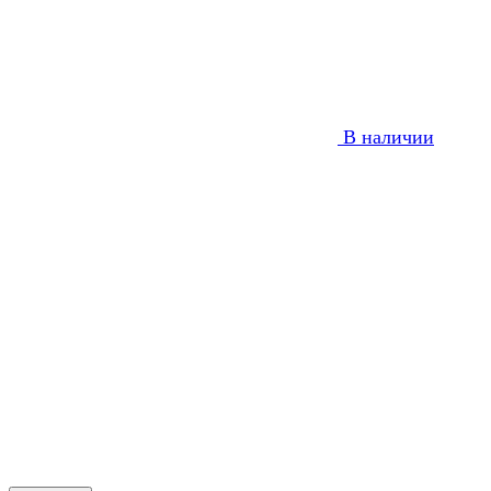
В наличии