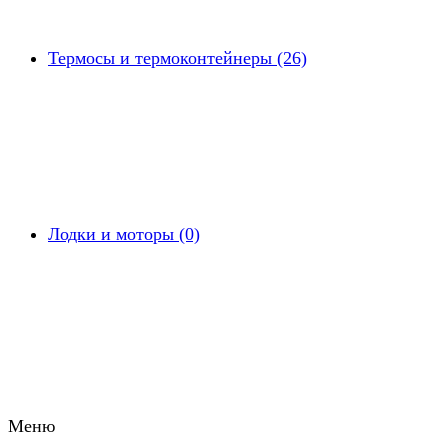
Термосы и термоконтейнеры (26)
Лодки и моторы (0)
Меню