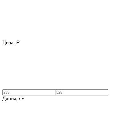
Цена,
Р
Длина, см