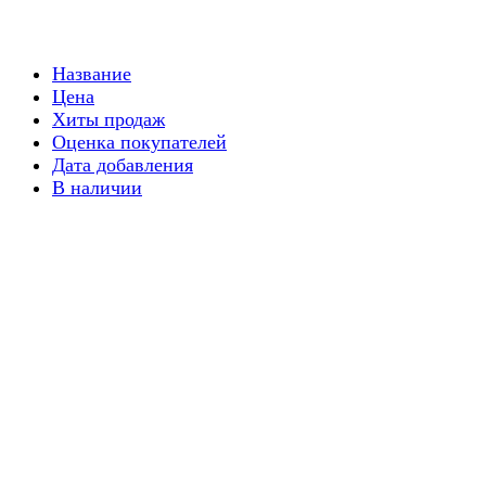
Название
Цена
Хиты продаж
Оценка покупателей
Дата добавления
В наличии