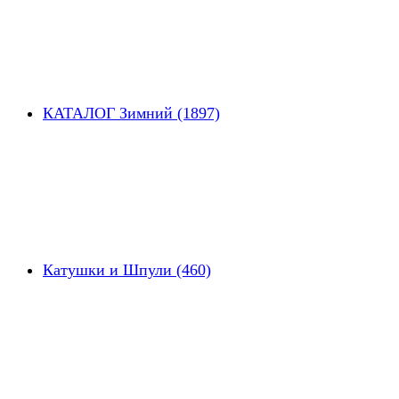
КАТАЛОГ Зимний (1897)
Катушки и Шпули (460)