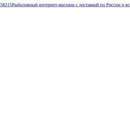
Рыболовный интернет-магазин с доставкой по России и в