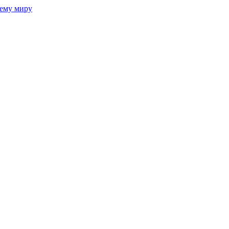
сему миру