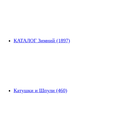
КАТАЛОГ Зимний (1897)
Катушки и Шпули (460)