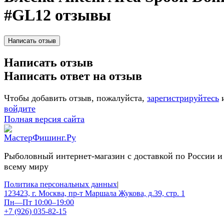
#GL12 отзывы
Написать отзыв
Написать ответ на отзыв
Чтобы добавить отзыв, пожалуйста,
зарегистрируйтесь
войдите
Полная версия сайта
Рыболовный интернет-магазин с доставкой по России и
всему миру
Политика персональных данных
|
123423, г. Москва, пр-т Маршала Жукова, д.39, стр. 1
Пн—Пт 10:00–19:00
+7 (926) 035-82-15