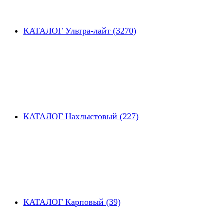
КАТАЛОГ Ультра-лайт (3270)
КАТАЛОГ Нахлыстовый (227)
КАТАЛОГ Карповый (39)