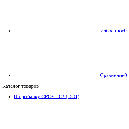
Избранное
0
Сравнение
0
Каталог товаров
На рыбалку СРОЧНО! (1301)