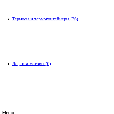
Термосы и термоконтейнеры (26)
Лодки и моторы (0)
Меню