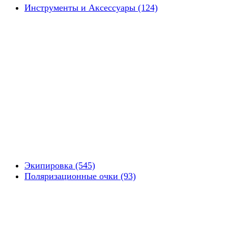
Инструменты и Аксессуары (124)
Экипировка (545)
Поляризационные очки (93)