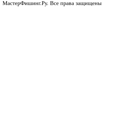
МастерФишинг.Ру. Все права защищены