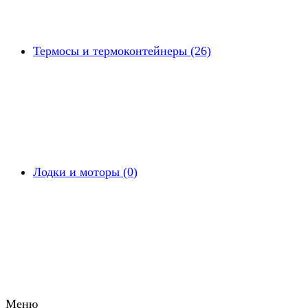
Термосы и термоконтейнеры (26)
Лодки и моторы (0)
Меню