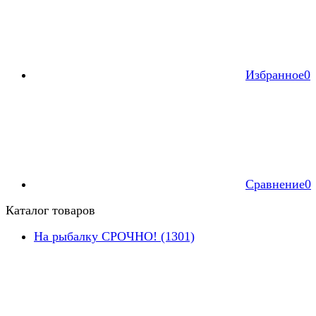
Избранное
0
Сравнение
0
Каталог товаров
На рыбалку СРОЧНО! (1301)