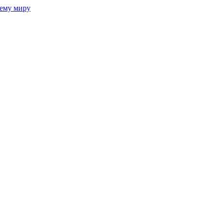
сему миру