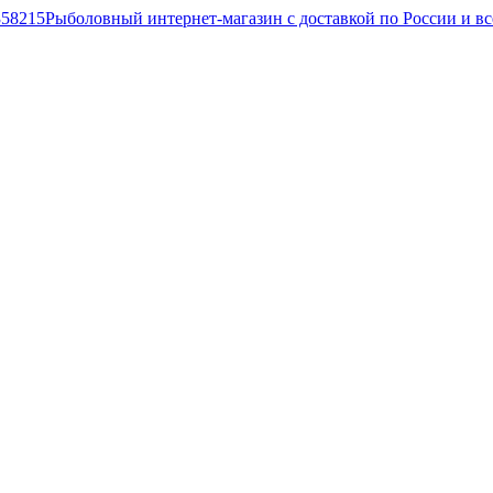
Рыболовный интернет-магазин с доставкой по России и в