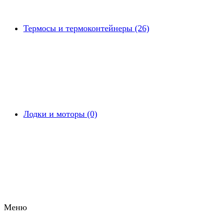
Термосы и термоконтейнеры (26)
Лодки и моторы (0)
Меню