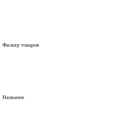
Фильтр товаров
Название