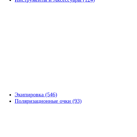
Экипировка (546)
Поляризационные очки (93)