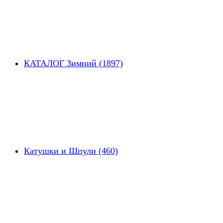
КАТАЛОГ Зимний (1897)
Катушки и Шпули (460)