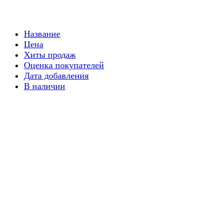
Название
Цена
Хиты продаж
Оценка покупателей
Дата добавления
В наличии