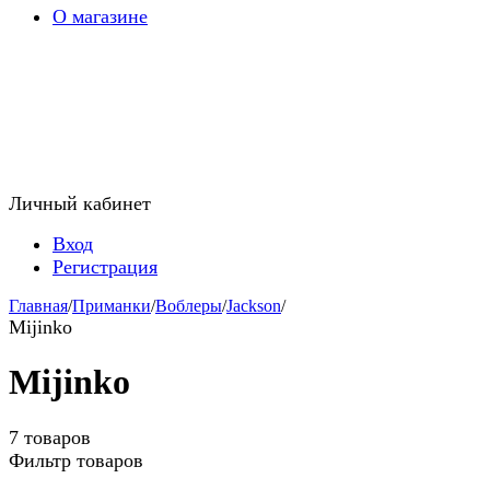
О магазине
Личный кабинет
Вход
Регистрация
Главная
/
Приманки
/
Воблеры
/
Jackson
/
Mijinko
Mijinko
7 товаров
Фильтр товаров