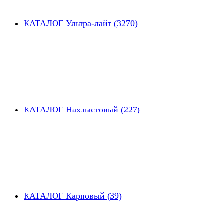
КАТАЛОГ Ультра-лайт (3270)
КАТАЛОГ Нахлыстовый (227)
КАТАЛОГ Карповый (39)