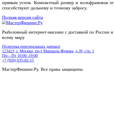
прямым углом. Компактный размер и вольфрамовая ог
способствуют дальнему и точному забросу.
Полная версия сайта
Рыболовный интернет-магазин с доставкой по России и
всему миру
Политика персональных данных
|
123423, г. Москва, пр-т Маршала Жукова, д.39, стр. 1
Пн—Пт 10:00–19:00
+7 (926) 035-82-15
МастерФишинг.Ру. Все права защищены