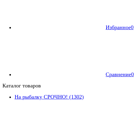
Избранное
0
Сравнение
0
Каталог товаров
На рыбалку СРОЧНО! (1302)