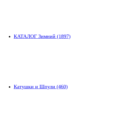
КАТАЛОГ Зимний (1897)
Катушки и Шпули (460)