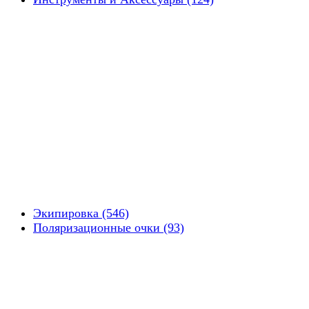
Экипировка (546)
Поляризационные очки (93)