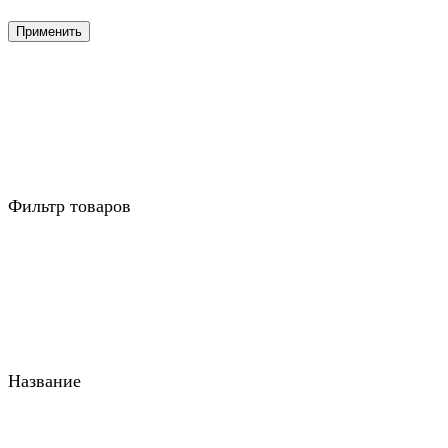
Применить
Фильтр товаров
Название