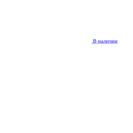
В наличии