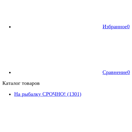
Избранное
0
Сравнение
0
Каталог товаров
На рыбалку СРОЧНО! (1301)