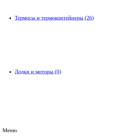
Термосы и термоконтейнеры (26)
Лодки и моторы (0)
Меню