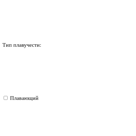
Тип плавучести:
Плавающий