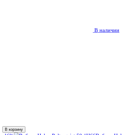
В наличии
В корзину