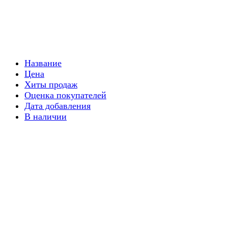
Название
Цена
Хиты продаж
Оценка покупателей
Дата добавления
В наличии