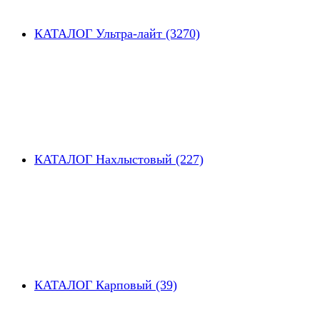
КАТАЛОГ Ультра-лайт (3270)
КАТАЛОГ Нахлыстовый (227)
КАТАЛОГ Карповый (39)