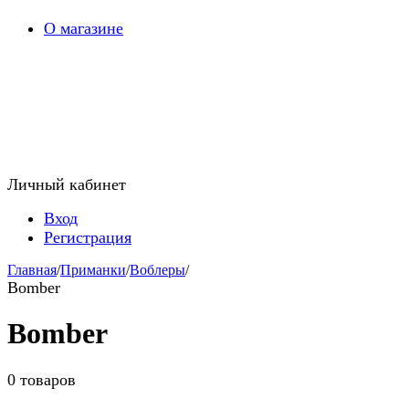
О магазине
Личный кабинет
Вход
Регистрация
Главная
/
Приманки
/
Воблеры
/
Bomber
Bomber
0 товаров