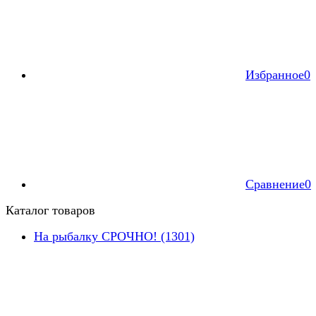
Избранное
0
Сравнение
0
Каталог товаров
На рыбалку СРОЧНО! (1301)