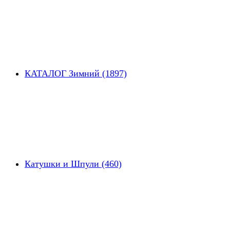
КАТАЛОГ Зимний (1897)
Катушки и Шпули (460)