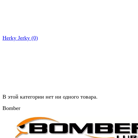
Herky Jerky (0)
В этой категории нет ни одного товара.
Bomber