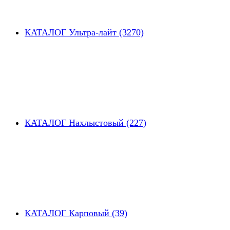
КАТАЛОГ Ультра-лайт (3270)
КАТАЛОГ Нахлыстовый (227)
КАТАЛОГ Карповый (39)