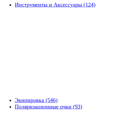
Инструменты и Аксессуары (124)
Экипировка (546)
Поляризационные очки (93)