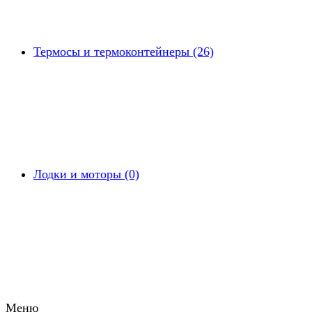
Термосы и термоконтейнеры (26)
Лодки и моторы (0)
Меню