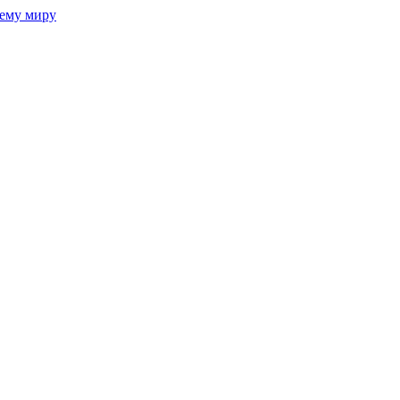
сему миру