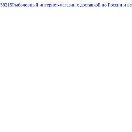
Рыболовный интернет-магазин с доставкой по России и в