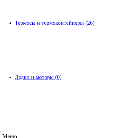
Термосы и термоконтейнеры (26)
Лодки и моторы (0)
Меню