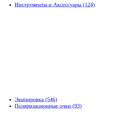
Инструменты и Аксессуары (124)
Экипировка (546)
Поляризационные очки (93)