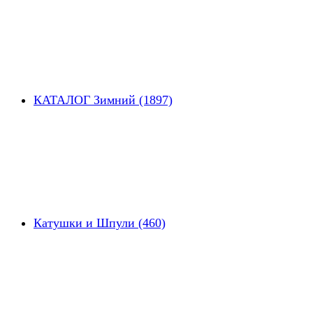
КАТАЛОГ Зимний (1897)
Катушки и Шпули (460)