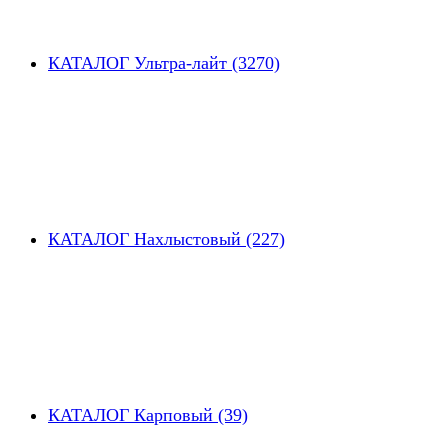
КАТАЛОГ Ультра-лайт (3270)
КАТАЛОГ Нахлыстовый (227)
КАТАЛОГ Карповый (39)