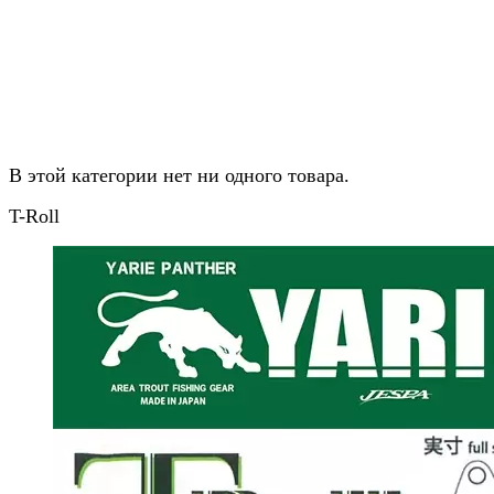
В этой категории нет ни одного товара.
T-Roll