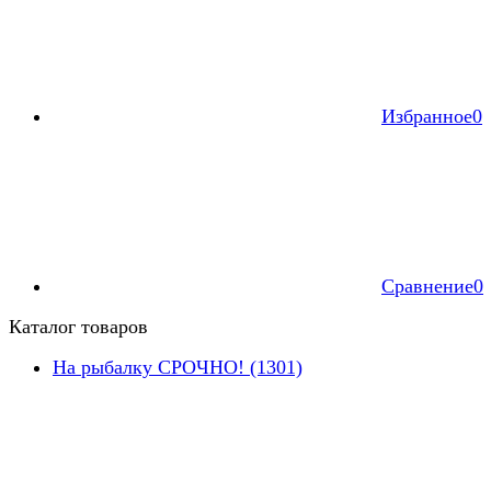
Избранное
0
Сравнение
0
Каталог товаров
На рыбалку СРОЧНО! (1301)