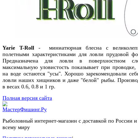
Yarie T-Roll
- миниатюрная блесна с великолеп
полетными характеристиками для ловли прудовой фо
Предназначена для ловли в поверхностном сл
максимальную уловистость показывает при проводке, 
на воде остаются "усы". Хорошо зарекомендовали себ
ловли наших хищников и даже "белой" рыбы. Произво
в весах 0.6, 0.8 и 1 гр.
Полная версия сайта
Рыболовный интернет-магазин с доставкой по России и
всему миру