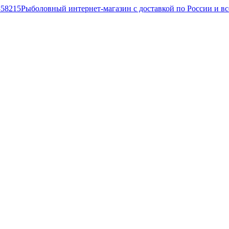
Рыболовный интернет-магазин с доставкой по России и в