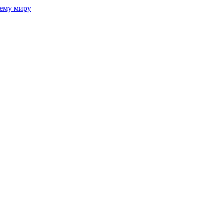
сему миру