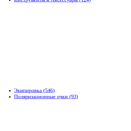
Экипировка (546)
Поляризационные очки (93)