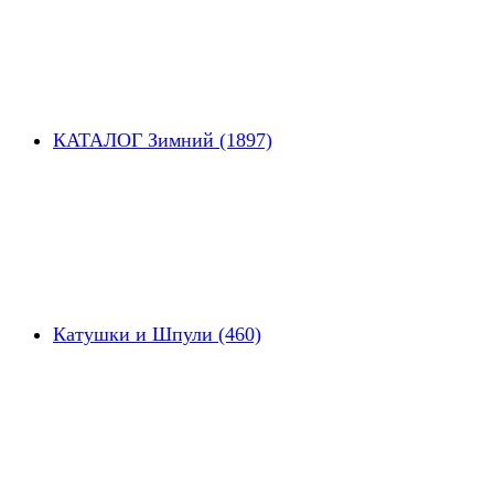
КАТАЛОГ Зимний (1897)
Катушки и Шпули (460)