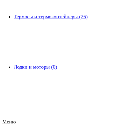
Термосы и термоконтейнеры (26)
Лодки и моторы (0)
Меню