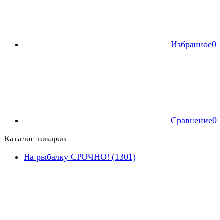
Избранное
0
Сравнение
0
Каталог товаров
На рыбалку СРОЧНО! (1301)