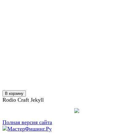
В корзину
Rodio Craft Jekyll
Полная версия сайта