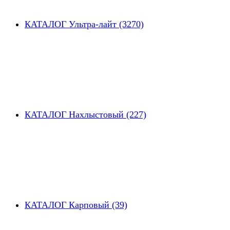
КАТАЛОГ Ультра-лайт (3270)
КАТАЛОГ Нахлыстовый (227)
КАТАЛОГ Карповый (39)