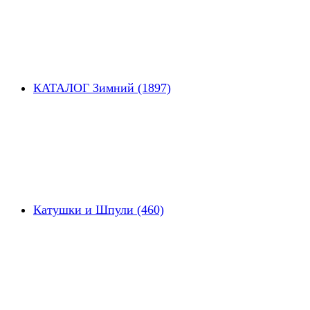
КАТАЛОГ Зимний (1897)
Катушки и Шпули (460)