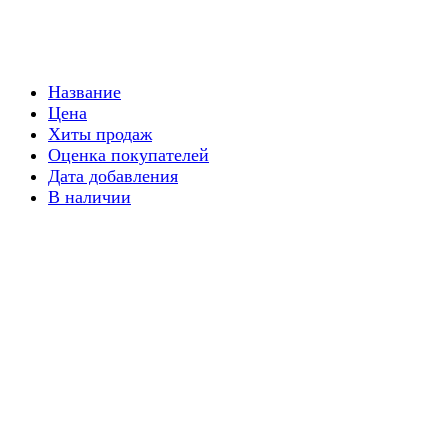
Название
Цена
Хиты продаж
Оценка покупателей
Дата добавления
В наличии