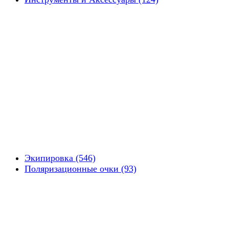
Экипировка (546)
Поляризационные очки (93)