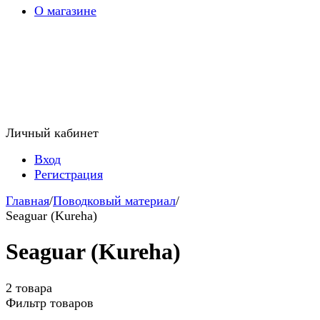
О магазине
Личный кабинет
Вход
Регистрация
Главная
/
Поводковый материал
/
Seaguar (Kureha)
Seaguar (Kureha)
2 товара
Фильтр товаров