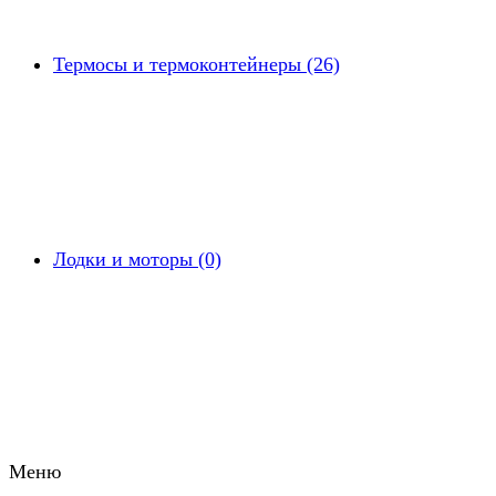
Термосы и термоконтейнеры (26)
Лодки и моторы (0)
Меню