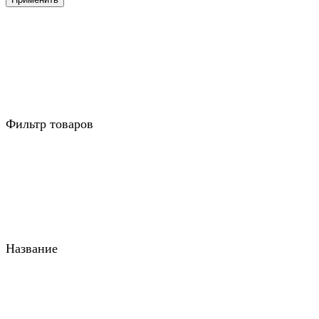
Фильтр товаров
Название