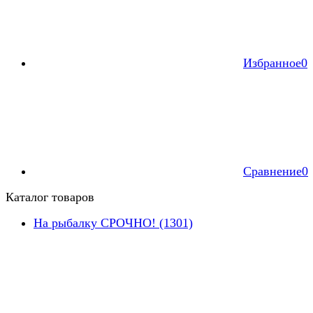
Избранное
0
Сравнение
0
Каталог товаров
На рыбалку СРОЧНО! (1301)