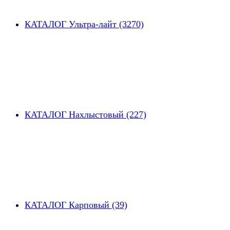
КАТАЛОГ Ультра-лайт (3270)
КАТАЛОГ Нахлыстовый (227)
КАТАЛОГ Карповый (39)