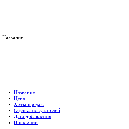
Название
Название
Цена
Хиты продаж
Оценка покупателей
Дата добавления
В наличии