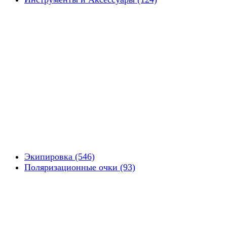
Экипировка (546)
Поляризационные очки (93)