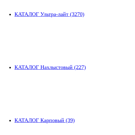
КАТАЛОГ Ультра-лайт (3270)
КАТАЛОГ Нахлыстовый (227)
КАТАЛОГ Карповый (39)