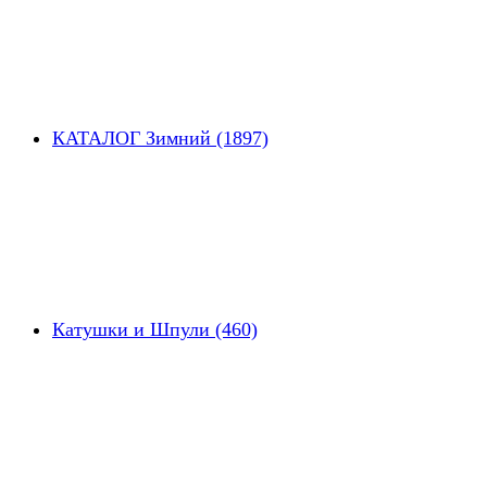
КАТАЛОГ Зимний (1897)
Катушки и Шпули (460)