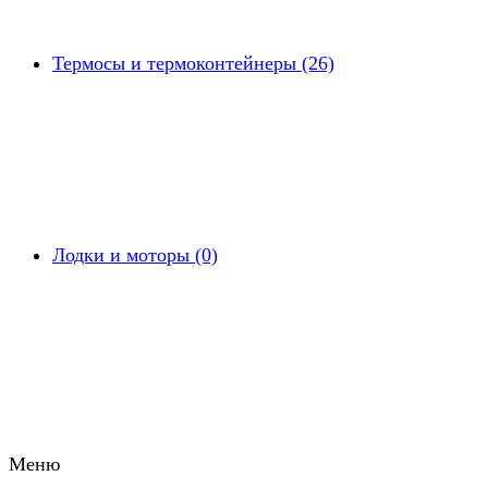
Термосы и термоконтейнеры (26)
Лодки и моторы (0)
Меню