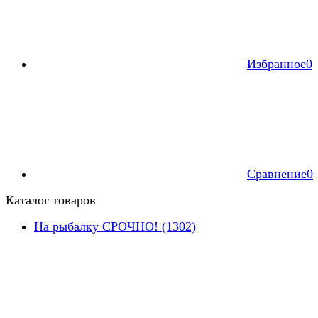
Избранное
0
Сравнение
0
Каталог товаров
На рыбалку СРОЧНО! (1302)