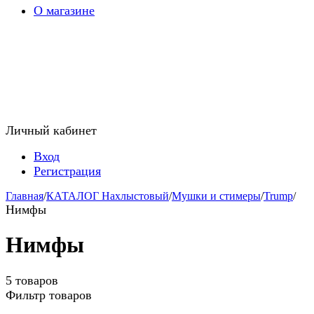
О магазине
Личный кабинет
Вход
Регистрация
Главная
/
КАТАЛОГ Нахлыстовый
/
Мушки и стимеры
/
Trump
/
Нимфы
Нимфы
5 товаров
Фильтр товаров