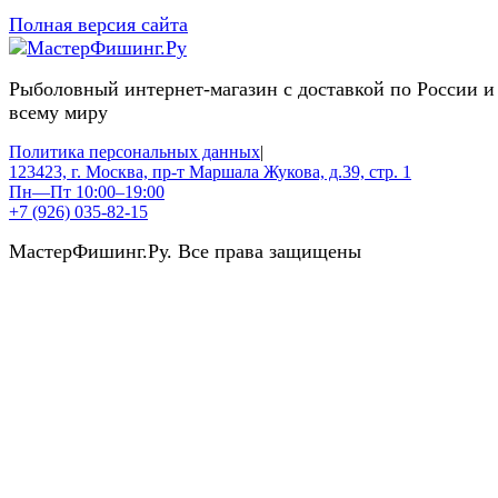
Полная версия сайта
Рыболовный интернет-магазин с доставкой по России и
всему миру
Политика персональных данных
|
123423, г. Москва, пр-т Маршала Жукова, д.39, стр. 1
Пн—Пт 10:00–19:00
+7 (926) 035-82-15
МастерФишинг.Ру. Все права защищены