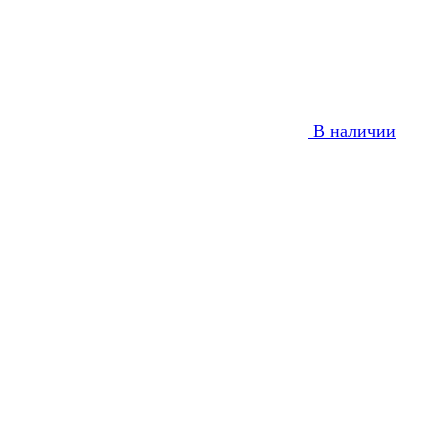
В наличии