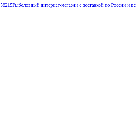
Рыболовный интернет-магазин с доставкой по России и в