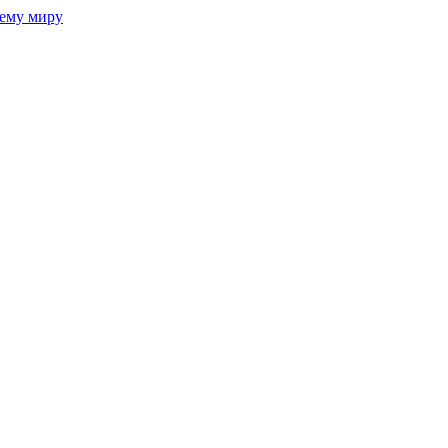
сему миру