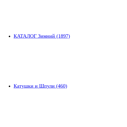
КАТАЛОГ Зимний (1897)
Катушки и Шпули (460)