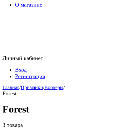
О магазине
Личный кабинет
Вход
Регистрация
Главная
/
Приманки
/
Воблеры
/
Forest
Forest
3 товара