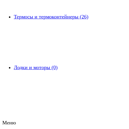
Термосы и термоконтейнеры (26)
Лодки и моторы (0)
Меню