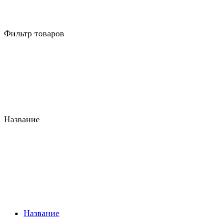
Фильтр товаров
Название
Название