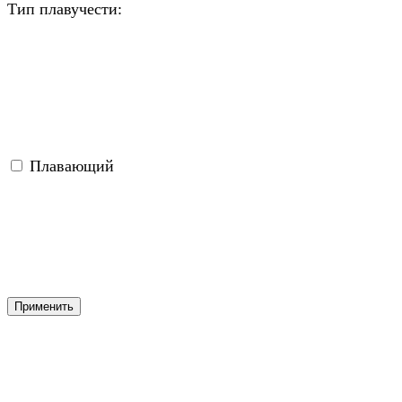
Тип плавучести:
Плавающий
Применить