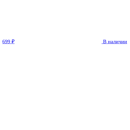
699
₽
В наличии