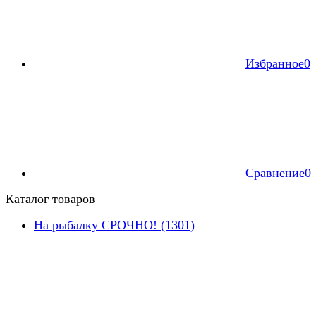
Избранное
0
Сравнение
0
Каталог товаров
На рыбалку СРОЧНО! (1301)