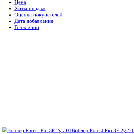
Цена
Хиты продаж
Оценка покупателей
Дата добавления
В наличии
Воблер Forest Pio 3F 2g / 0