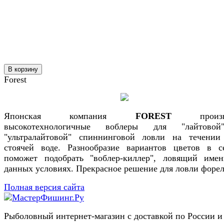
В корзину
Forest
Японская компания
FOREST
произво
высокотехнологичные воблеры для "лайтово
"ультралайтовой" спиннинговой ловли на течени
стоячей воде. Разнообразие вариантов цветов в с
поможет подобрать "воблер-киллер", ловящий име
данных условиях. Прекрасное решение для ловли форел
Полная версия сайта
Рыболовный интернет-магазин с доставкой по России и