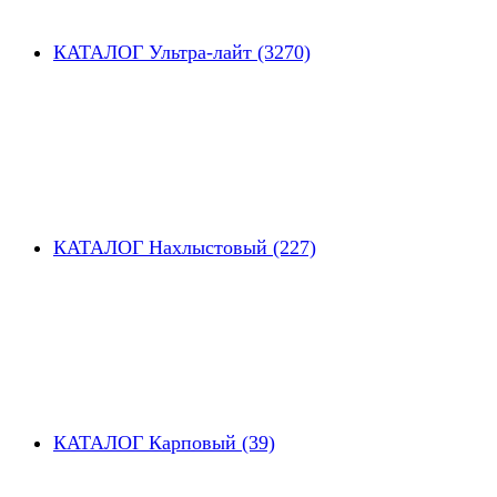
КАТАЛОГ Ультра-лайт (3270)
КАТАЛОГ Нахлыстовый (227)
КАТАЛОГ Карповый (39)