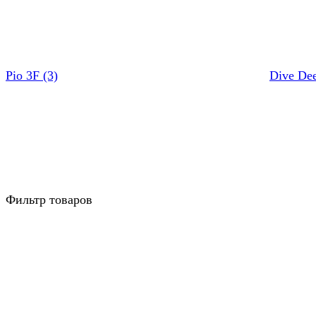
Pio 3F (3)
Dive Dee
Фильтр товаров