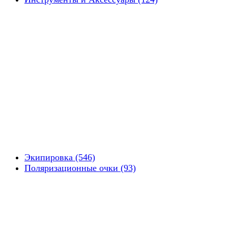
Экипировка (546)
Поляризационные очки (93)