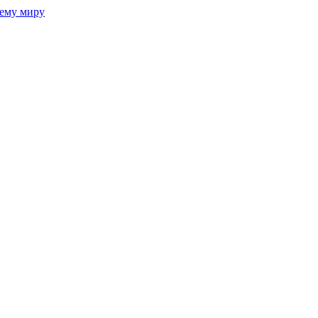
сему миру