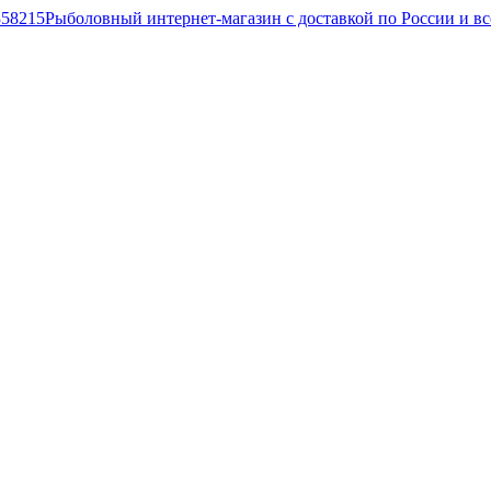
Рыболовный интернет-магазин с доставкой по России и в