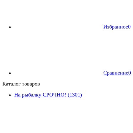
Избранное
0
Сравнение
0
Каталог товаров
На рыбалку СРОЧНО! (1301)