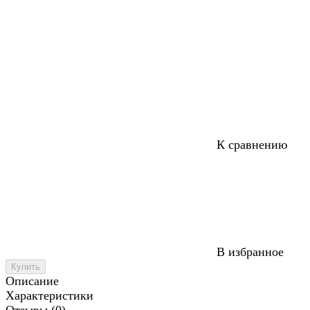
К сравнению
В избранное
Купить
Описание
Характеристики
Отзывы (0)