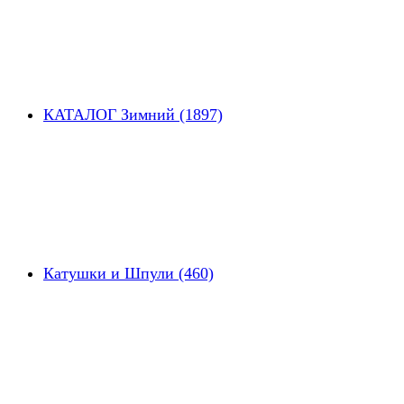
КАТАЛОГ Зимний (1897)
Катушки и Шпули (460)