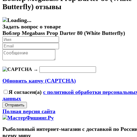
Butterfly) отзывы
Задать вопрос о товаре
Воблер Megabass Prop Darter 80 (White Butterfly)
→
Обновить капчу (CAPTCHA)
Я согласен(a)
с политикой обработки персональны
данных
Отправить
Полная версия сайта
Рыболовный интернет-магазин с доставкой по России
всему миру