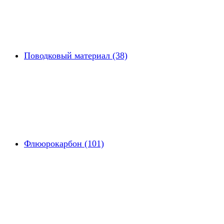
Поводковый материал (38)
Флюорокарбон (101)