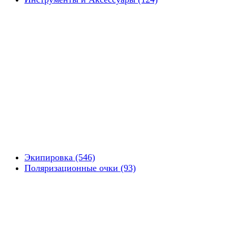
Экипировка (546)
Поляризационные очки (93)