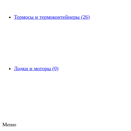
Термосы и термоконтейнеры (26)
Лодки и моторы (0)
Меню