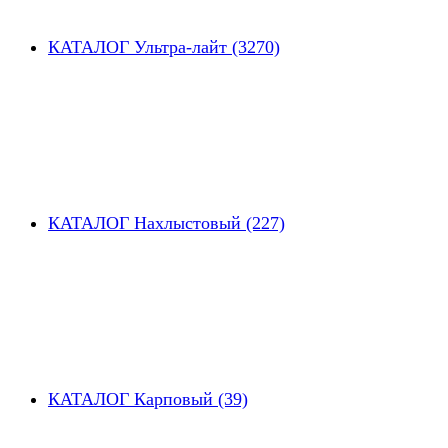
КАТАЛОГ Ультра-лайт (3270)
КАТАЛОГ Нахлыстовый (227)
КАТАЛОГ Карповый (39)