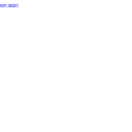
сему миру