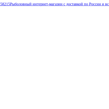
Рыболовный интернет-магазин с доставкой по России и в