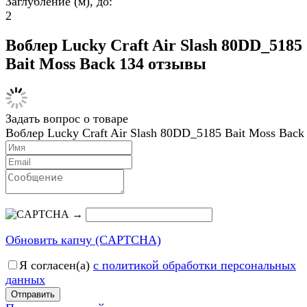
Заглубление (м), до:
2
Воблер Lucky Craft Air Slash 80DD_5185
Bait Moss Back 134 отзывы
Задать вопрос о товаре
Воблер Lucky Craft Air Slash 80DD_5185 Bait Moss Back
→
Обновить капчу (CAPTCHA)
Я согласен(a)
с политикой обработки персональных
данных
Отправить