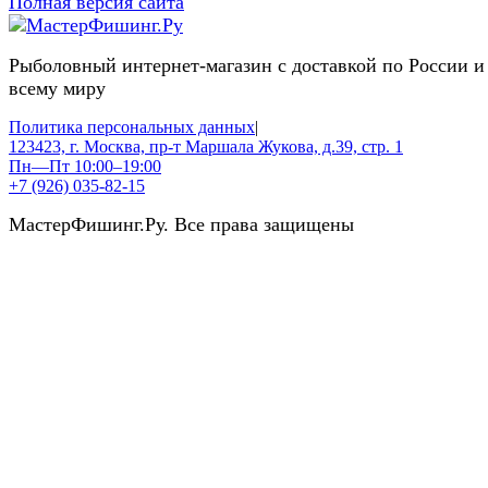
Полная версия сайта
Рыболовный интернет-магазин с доставкой по России и
всему миру
Политика персональных данных
|
123423, г. Москва, пр-т Маршала Жукова, д.39, стр. 1
Пн—Пт 10:00–19:00
+7 (926) 035-82-15
МастерФишинг.Ру. Все права защищены