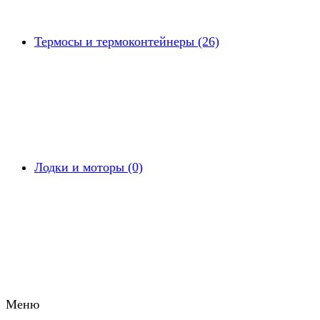
Термосы и термоконтейнеры (26)
Лодки и моторы (0)
Меню