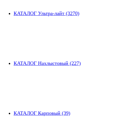
КАТАЛОГ Ультра-лайт (3270)
КАТАЛОГ Нахлыстовый (227)
КАТАЛОГ Карповый (39)