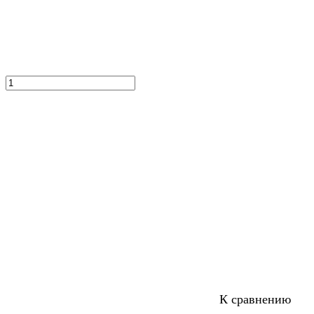
К сравнению