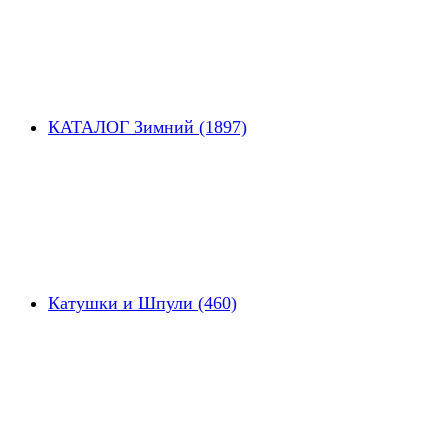
КАТАЛОГ Зимний (1897)
Катушки и Шпули (460)