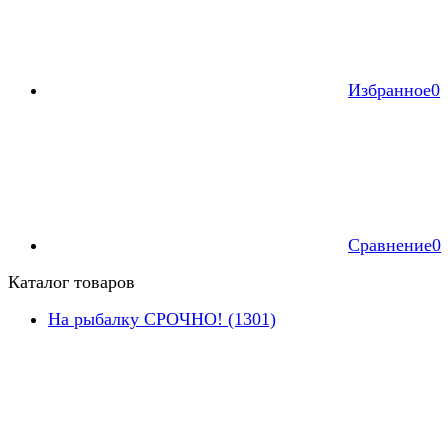
Избранное
0
Сравнение
0
Каталог товаров
На рыбалку СРОЧНО! (1301)