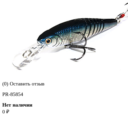
(0)
Оставить отзыв
PR-85854
Нет наличии
0
₽