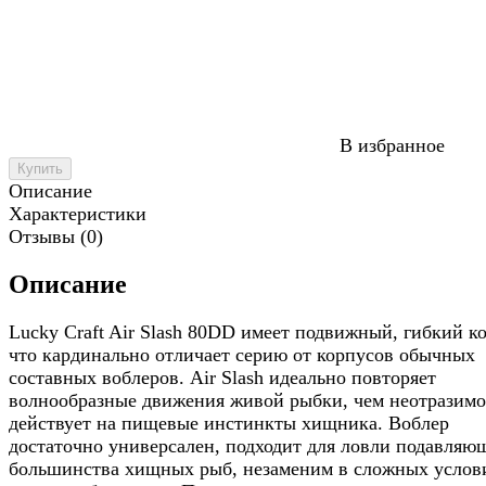
В избранное
Купить
Описание
Характеристики
Отзывы (0)
Описание
Lucky Craft Air Slash 80DD имеет подвижный, гибкий к
что кардинально отличает серию от корпусов обычных
составных воблеров. Air Slash идеально повторяет
волнообразные движения живой рыбки, чем неотразимо
действует на пищевые инстинкты хищника. Воблер
достаточно универсален, подходит для ловли подавляю
большинства хищных рыб, незаменим в сложных услов