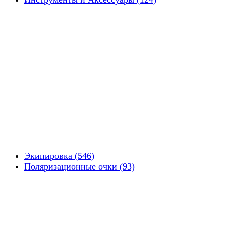
Экипировка (546)
Поляризационные очки (93)