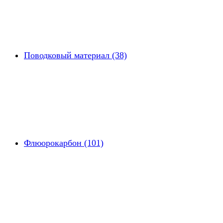
Поводковый материал (38)
Флюорокарбон (101)