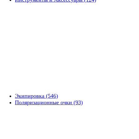
Экипировка (546)
Поляризационные очки (93)