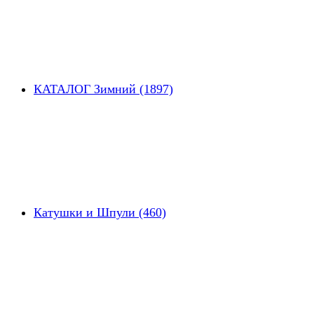
КАТАЛОГ Зимний (1897)
Катушки и Шпули (460)