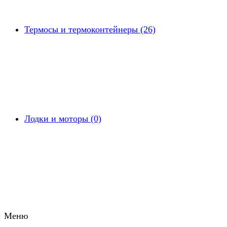
Термосы и термоконтейнеры (26)
Лодки и моторы (0)
Меню