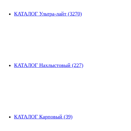
КАТАЛОГ Ультра-лайт (3270)
КАТАЛОГ Нахлыстовый (227)
КАТАЛОГ Карповый (39)