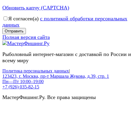
Обновить капчу (CAPTCHA)
Я согласен(a)
с политикой обработки персональных
данных
Отправить
Полная версия сайта
Рыболовный интернет-магазин с доставкой по России и
всему миру
Политика персональных данных
|
123423, г. Москва, пр-т Маршала Жукова, д.39, стр. 1
Пн—Пт 10:00–19:00
+7 (926) 035-82-15
МастерФишинг.Ру. Все права защищены