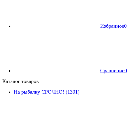
Избранное
0
Сравнение
0
Каталог товаров
На рыбалку СРОЧНО! (1301)