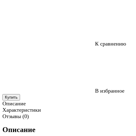
К сравнению
В избранное
Купить
Описание
Характеристики
Отзывы (0)
Описание