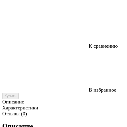
К сравнению
В избранное
Купить
Описание
Характеристики
Отзывы (0)
Описание