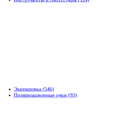
Экипировка (546)
Поляризационные очки (93)