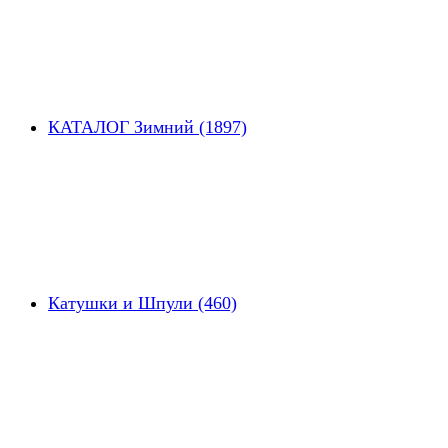
КАТАЛОГ Зимний (1897)
Катушки и Шпули (460)