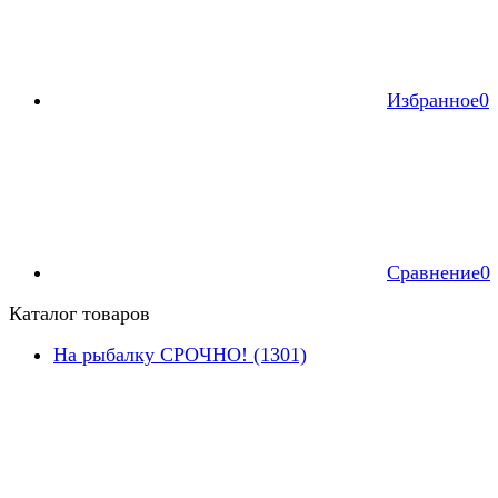
Избранное
0
Сравнение
0
Каталог товаров
На рыбалку СРОЧНО! (1301)