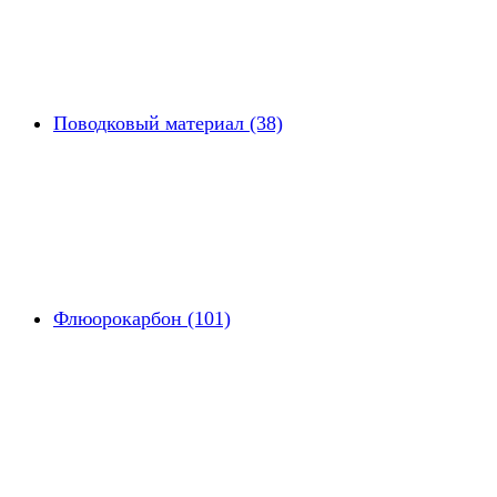
Поводковый материал (38)
Флюорокарбон (101)