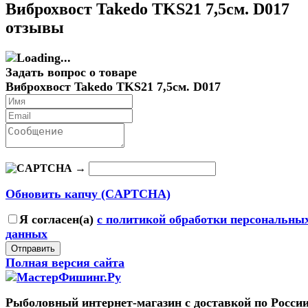
Виброхвост Takedo TKS21 7,5см. D017
отзывы
Задать вопрос о товаре
Виброхвост Takedo TKS21 7,5см. D017
→
Обновить капчу (CAPTCHA)
Я согласен(a)
с политикой обработки персональны
данных
Отправить
Полная версия сайта
Рыболовный интернет-магазин с доставкой по России