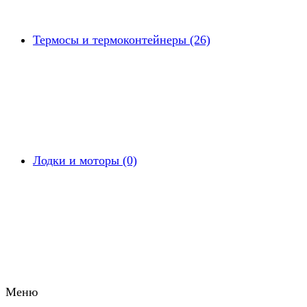
Термосы и термоконтейнеры (26)
Лодки и моторы (0)
Меню