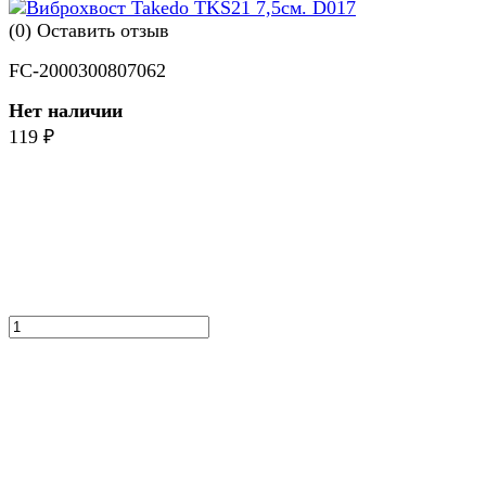
(0)
Оставить отзыв
FC-2000300807062
Нет наличии
119
₽