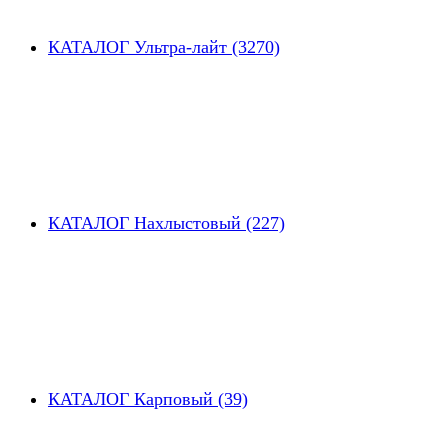
КАТАЛОГ Ультра-лайт (3270)
КАТАЛОГ Нахлыстовый (227)
КАТАЛОГ Карповый (39)