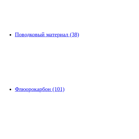
Поводковый материал (38)
Флюорокарбон (101)