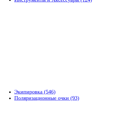
Экипировка (546)
Поляризационные очки (93)