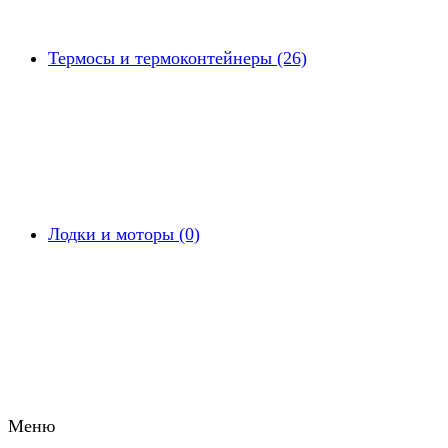
Термосы и термоконтейнеры (26)
Лодки и моторы (0)
Меню