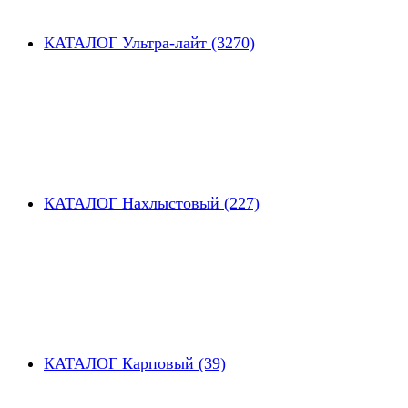
КАТАЛОГ Ультра-лайт (3270)
КАТАЛОГ Нахлыстовый (227)
КАТАЛОГ Карповый (39)