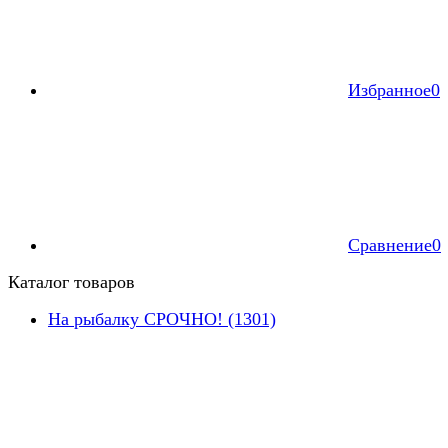
Избранное
0
Сравнение
0
Каталог товаров
На рыбалку СРОЧНО! (1301)