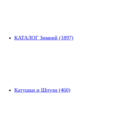
КАТАЛОГ Зимний (1897)
Катушки и Шпули (460)