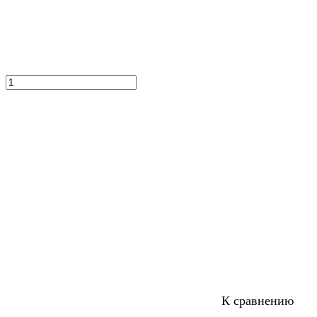
К сравнению