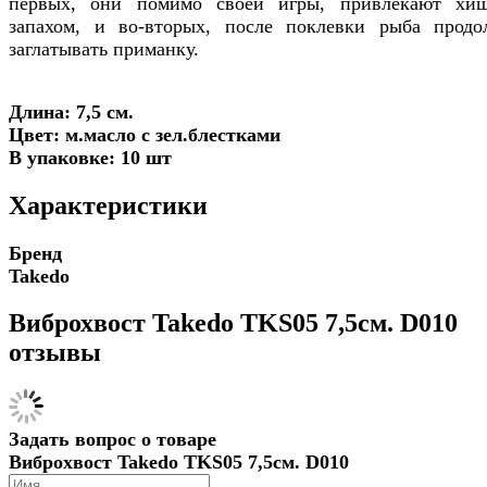
первых, они помимо своей игры, привлекают хи
запахом, и во-вторых, после поклевки рыба продо
заглатывать приманку.
Длина: 7,5 см.
Цвет: м.масло с зел.блестками
В упаковке: 10 шт
Характеристики
Бренд
Takedo
Виброхвост Takedo TKS05 7,5см. D010
отзывы
Задать вопрос о товаре
Виброхвост Takedo TKS05 7,5см. D010